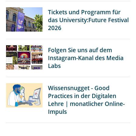
morgen.
Tickets und Programm für
das University:Future Festival
2026
Folgen Sie uns auf dem
Instagram-Kanal des Media
Labs
Wissensnugget - Good
Practices in der Digitalen
Lehre | monatlicher Online-
Impuls