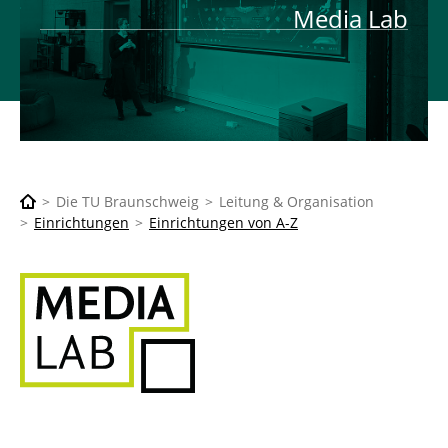
Media Lab
Die TU Braunschweig
Leitung & Organisation
Einrichtungen
Einrichtungen von A-Z