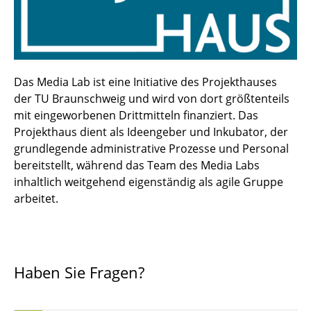
Das Media Lab ist eine Initiative des Projekthauses
der TU Braunschweig und wird von dort größtenteils
mit eingeworbenen Drittmitteln finanziert. Das
Projekthaus dient als Ideengeber und Inkubator, der
grundlegende administrative Prozesse und Personal
bereitstellt, während das Team des Media Labs
inhaltlich weitgehend eigenständig als agile Gruppe
arbeitet.
Haben Sie Fragen?