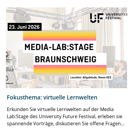
Fokusthema: virtuelle Lernwelten
Erkunden Sie virtuelle Lernwelten auf der Media
Lab:Stage des University Future Festival, erleben sie
spannende Vorträge, diskutieren Sie offene Fragen
und entwickeln Sie Ideen für die Hochschule von