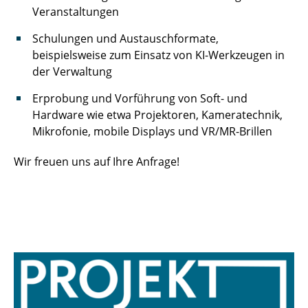
Veranstaltungen
Schulungen und Austauschformate,
beispielsweise zum Einsatz von KI-Werkzeugen in
der Verwaltung
Erprobung und Vorführung von Soft- und
Hardware wie etwa Projektoren, Kameratechnik,
Mikrofonie, mobile Displays und VR/MR-Brillen
Wir freuen uns auf Ihre Anfrage!