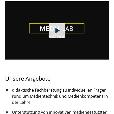
Unsere Angebote
didaktische Fachberatung zu individuellen Fragen
rund um Medientechnik und Medienkompetenz in
der Lehre
Unterstützung von innovativen mediengestützten