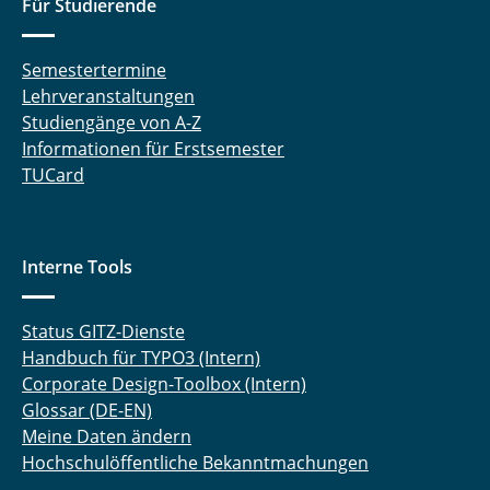
Für Studierende
Semestertermine
Lehrveranstaltungen
Studiengänge von A-Z
Informationen für Erstsemester
TUCard
Interne Tools
Status GITZ-Dienste
Handbuch für TYPO3 (Intern)
Corporate Design-Toolbox (Intern)
Glossar (DE-EN)
Meine Daten ändern
Hochschulöffentliche Bekanntmachungen