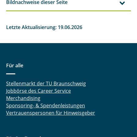
Bildnachweise dieser Seite
Letzte Aktualisierung: 19.06.2026
Für alle
Stellenmarkt der TU Braunschweig
Jobbörse des Career Service
Merchandising
Sponsoring- & Spendenleistungen
Vertrauenspersonen für Hinweisgeber