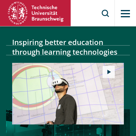
Menü
Inspiring better education
through learning technologies