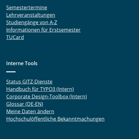
Semestertermine
Lehrveranstaltungen
Studiengänge von A-Z
Informationen für Erstsemester
TUCard
Interne Tools
Status GITZ-Dienste
Handbuch für TYPO3 (Intern)
Corporate Design-Toolbox (Intern)
Glossar (DE-EN)
Meine Daten ändern
Hochschulöffentliche Bekanntmachungen