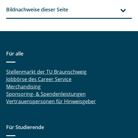
Bildnachweise dieser Seite
Für alle
Stellenmarkt der TU Braunschweig
Jobbörse des Career Service
Merchandising
Sponsoring- & Spendenleistungen
Vertrauenspersonen für Hinweisgeber
Für Studierende