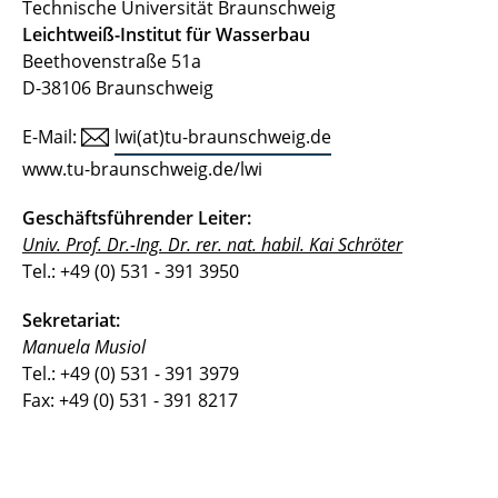
Technische Universität Braunschweig
Leichtweiß-Institut für Wasserbau
Beethovenstraße 51a
D-38106 Braunschweig
E-Mail:
lwi(at)tu-braunschweig.de
www.tu-braunschweig.de/lwi
Geschäftsführender Leiter:
Univ. Prof. Dr.-Ing. Dr. rer. nat. habil. Kai Schröter
Tel.: +49 (0) 531 - 391 3950
Sekretariat:
Manuela Musiol
Tel.: +49 (0) 531 - 391 3979
Fax: +49 (0) 531 - 391 8217