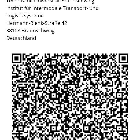
Technische Universität Braunschweig
Institut für Intermodale Transport- und
Logistiksysteme
Hermann-Blenk-Straße 42
38108 Braunschweig
Deutschland