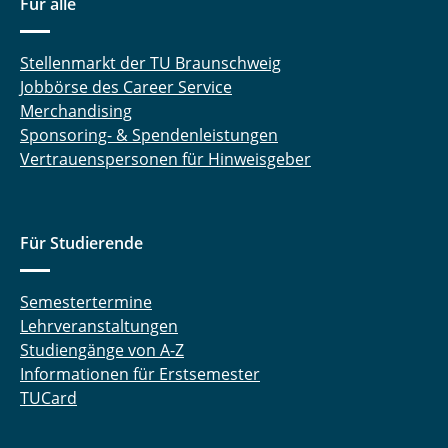
Für alle
Stellenmarkt der TU Braunschweig
Jobbörse des Career Service
Merchandising
Sponsoring- & Spendenleistungen
Vertrauenspersonen für Hinweisgeber
Für Studierende
Semestertermine
Lehrveranstaltungen
Studiengänge von A-Z
Informationen für Erstsemester
TUCard