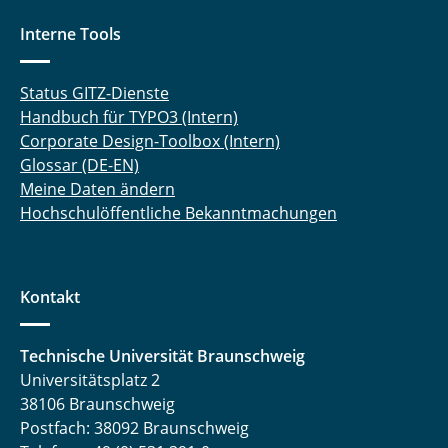
Interne Tools
Status GITZ-Dienste
Handbuch für TYPO3 (Intern)
Corporate Design-Toolbox (Intern)
Glossar (DE-EN)
Meine Daten ändern
Hochschulöffentliche Bekanntmachungen
Kontakt
Technische Universität Braunschweig
Universitätsplatz 2
38106 Braunschweig
Postfach: 38092 Braunschweig