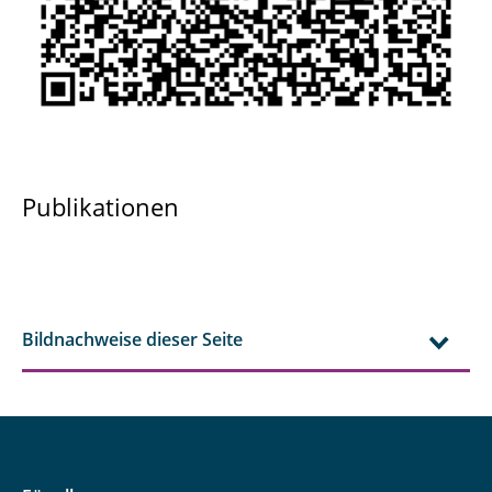
Publikationen
Bildnachweise dieser Seite