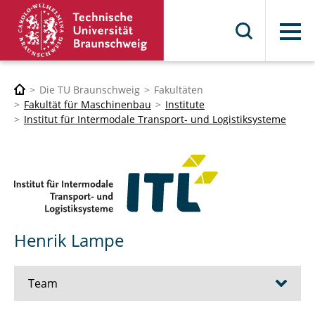
Menü
Die TU Braunschweig
Fakultäten
Fakultät für Maschinenbau
Institute
Institut für Intermodale Transport- und Logistiksysteme
Henrik Lampe
Team