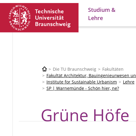
Studium &
Lehre
Die TU Braunschweig
Fakultäten
Fakultät Architektur, Bauingenieurwesen 
Institute for Sustainable Urbanism
Lehre
SP | Warnemünde - Schön hier, ne?
Grüne Höfe