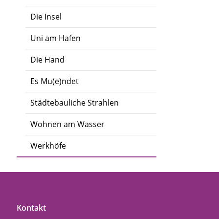
Die Insel
Uni am Hafen
Die Hand
Es Mu(e)ndet
Städtebauliche Strahlen
Wohnen am Wasser
Werkhöfe
Kontakt