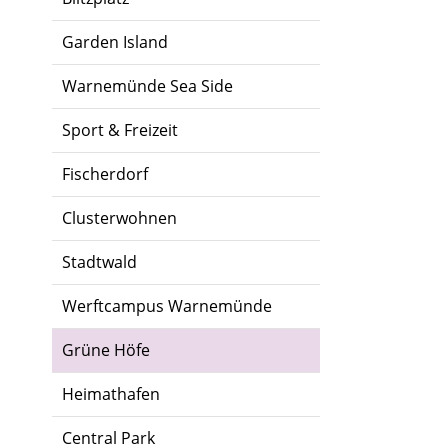
Garden Island
Warnemünde Sea Side
Sport & Freizeit
Fischerdorf
Clusterwohnen
Stadtwald
Werftcampus Warnemünde
Grüne Höfe
Heimathafen
Central Park