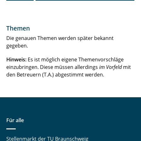
Themen
Die genauen Themen werden später bekannt
gegeben.
Hinweis:
Es ist möglich eigene Themenvorschläge
einzubringen. Diese müssen allerdings
im Vorfeld
mit
den Betreuern (T.A.) abgestimmt werden.
Für alle
Stellenmarkt der TU Braunschweig