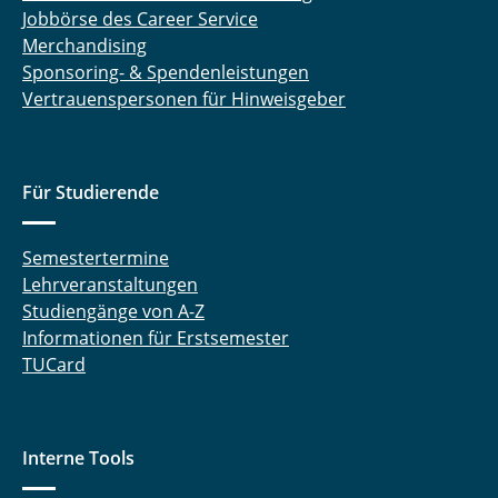
Jobbörse des Career Service
Merchandising
Sponsoring- & Spendenleistungen
Vertrauenspersonen für Hinweisgeber
Für Studierende
Semestertermine
Lehrveranstaltungen
Studiengänge von A-Z
Informationen für Erstsemester
TUCard
Interne Tools