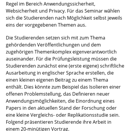
Regel im Bereich Anwendungssicherheit,
Websicherheit und Privacy. Für das Seminar wählen
sich die Studierenden nach Möglichkeit selbst jeweils
eins der vorgegebenen Themen aus.
Die Studierenden setzen sich mit zum Thema
gehördenden Veröffentlichungen und dem
zugehörigen Themenkomplex eigenverantwortlich
auseinander. Für die Prüfungsleistung müssen die
Studierenden zunächst eine (erste eigene) schriftliche
Ausarbeitung in englischer Sprache erstellen, die
einen kleinen eigenen Beitrag zu einem Thema
enthält. Dies könnte zum Beispiel das Isolieren einer
offenen Problemstellung, das Definieren neuer
Anwendungsmöglichkeiten, die Einordnung eines
Papers in den aktuellen Stand der Forschung oder
eine kleine Vergleichs- oder Replikationsstudie sein.
Folgend präsentieren Studierende ihre Arbeit in
einem 20-minütigen Vortrag.