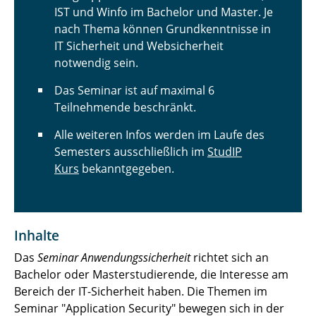
IST und Winfo im Bachelor und Master. Je
nach Thema können Grundkenntnisse in
IT Sicherheit und Websicherheit
notwendig sein.
Das Seminar ist auf maximal 6
Teilnehmende beschränkt.
Alle weiteren Infos werden im Laufe des
Semesters ausschließlich im
StudIP
Kurs
bekanntgegeben.
Inhalte
Das
Seminar Anwendungssicherheit
richtet sich an
Bachelor oder Masterstudierende, die Interesse am
Bereich der IT-Sicherheit haben. Die Themen im
Seminar "Application Security" bewegen sich in der