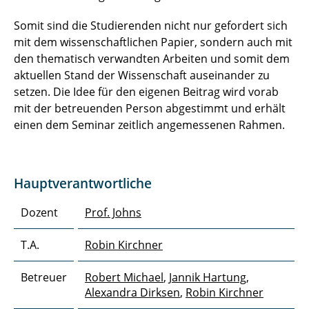
Somit sind die Studierenden nicht nur gefordert sich
mit dem wissenschaftlichen Papier, sondern auch mit
den thematisch verwandten Arbeiten und somit dem
aktuellen Stand der Wissenschaft auseinander zu
setzen. Die Idee für den eigenen Beitrag wird vorab
mit der betreuenden Person abgestimmt und erhält
einen dem Seminar zeitlich angemessenen Rahmen.
Hauptverantwortliche
Dozent
Prof. Johns
T.A.
Robin Kirchner
Betreuer
Robert Michael
,
Jannik Hartung
,
Alexandra Dirksen
,
Robin Kirchner