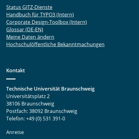
Status GITZ-Dienste
Handbuch für TYPO3 (Intern)
Corporate Design-Toolbox (Intern)
Glossar (DE-EN)
Meine Daten ändern
Hochschulöffentliche Bekanntmachungen
Kontakt
Technische Universität Braunschweig
Universitätsplatz 2
38106 Braunschweig
Postfach: 38092 Braunschweig
Telefon: +49 (0) 531 391-0
Anreise