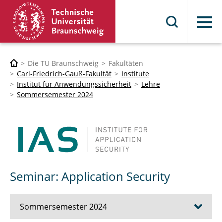
Menü
Die TU Braunschweig
Fakultäten
Carl-Friedrich-Gauß-Fakultät
Institute
Institut für Anwendungssicherheit
Lehre
Sommersemester 2024
Seminar: Application Security
Sommersemester 2024