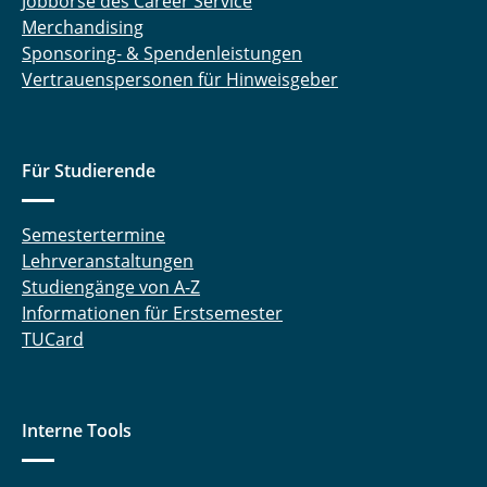
Jobbörse des Career Service
Merchandising
Sponsoring- & Spendenleistungen
Vertrauenspersonen für Hinweisgeber
Für Studierende
Semestertermine
Lehrveranstaltungen
Studiengänge von A-Z
Informationen für Erstsemester
TUCard
Interne Tools