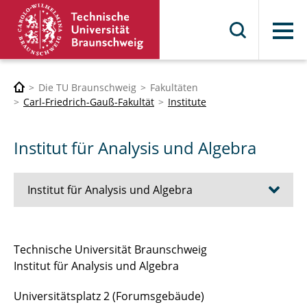
Menü
Die TU Braunschweig
Fakultäten
Carl-Friedrich-Gauß-Fakultät
Institute
Institut für Analysis und Algebra
Institut für Analysis und Algebra
Sekretariat
Technische Universität Braunschweig
Institut für Analysis und Algebra
Mitglieder und Angehörige
Universitätsplatz 2 (Forumsgebäude)
Lehrveranstaltungen