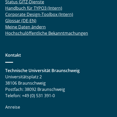
Status GITZ-Dienste
Handbuch für TYPO3 (Intern)
Corporate Design-Toolbox (Intern)
Glossar (DE-EN)
Meine Daten ändern
Hochschulöffentliche Bekanntmachungen
Kontakt
Technische Universität Braunschweig
Universitätsplatz 2
38106 Braunschweig
Postfach: 38092 Braunschweig
Telefon: +49 (0) 531 391-0
Anreise