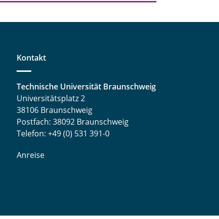
Kontakt
Technische Universität Braunschweig
Universitätsplatz 2
38106 Braunschweig
Postfach: 38092 Braunschweig
Telefon: +49 (0) 531 391-0
Anreise