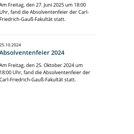
Am Freitag, den 27. Juni 2025 um 18:00
Uhr, fand die Absolventenfeier der Carl-
Friedrich-Gauß-Fakultät statt.
25.10.2024
Absolventenfeier 2024
Am Freitag, den 25. Oktober 2024 um
18:00 Uhr, fand die Absolventenfeier der
Carl-Friedrich-Gauß-Fakultät statt.