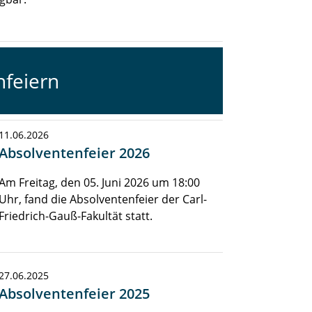
nfeiern
11.06.2026
Absolventenfeier 2026
Am Freitag, den 05. Juni 2026 um 18:00
Uhr, fand die Absolventenfeier der Carl-
Friedrich-Gauß-Fakultät statt.
27.06.2025
Absolventenfeier 2025