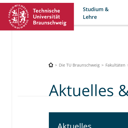
Studium &
Lehre
Die TU Braunschweig
Fakultäten
Aktuelles 
Aktuelles