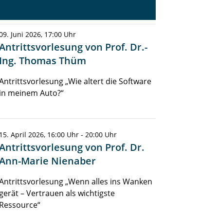
09. Juni 2026, 17:00 Uhr
Antrittsvorlesung von Prof. Dr.-
Ing. Thomas Thüm
Antrittsvorlesung „Wie altert die Software
in meinem Auto?“
15. April 2026, 16:00 Uhr - 20:00 Uhr
Antrittsvorlesung von Prof. Dr.
Ann-Marie Nienaber
Antrittsvorlesung „Wenn alles ins Wanken
gerät – Vertrauen als wichtigste
Ressource“