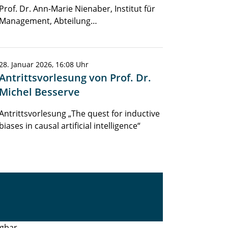
Prof. Dr. Ann-Marie Nienaber, Institut für
Management, Abteilung…
28. Januar 2026, 16:08 Uhr
Antrittsvorlesung von Prof. Dr.
Michel Besserve
Antrittsvorlesung „The quest for inductive
biases in causal artificial intelligence“
gbar.