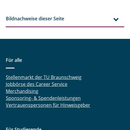
Bildnachweise dieser Seite
Für alle
Stellenmarkt der TU Braunschweig
Jobbörse des Career Service
Merchandising
Sponsoring- & Spendenleistungen
Vertrauenspersonen für Hinweisgeber
Für Studierende