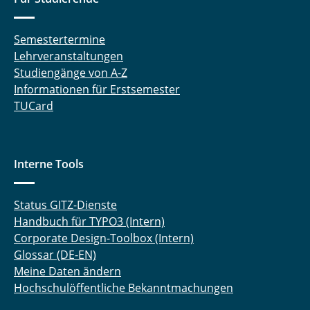
Semestertermine
Lehrveranstaltungen
Studiengänge von A-Z
Informationen für Erstsemester
TUCard
Interne Tools
Status GITZ-Dienste
Handbuch für TYPO3 (Intern)
Corporate Design-Toolbox (Intern)
Glossar (DE-EN)
Meine Daten ändern
Hochschulöffentliche Bekanntmachungen