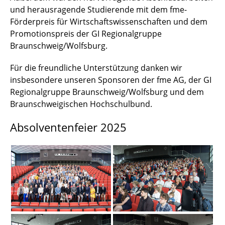
und herausragende Studierende mit dem fme-
Förderpreis für Wirtschaftswissenschaften und dem
Promotionspreis der GI Regionalgruppe
Braunschweig/Wolfsburg.
Für die freundliche Unterstützung danken wir
insbesondere unseren Sponsoren der fme AG, der GI
Regionalgruppe Braunschweig/Wolfsburg und dem
Braunschweigischen Hochschulbund.
Absolventenfeier 2025