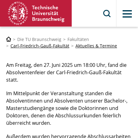
Menü
Die TU Braunschweig
Fakultäten
Carl-Friedrich-Gauß-Fakultät
Aktuelles & Termine
Am Freitag, den 27. Juni 2025 um 18:00 Uhr, fand die
Absolventenfeier der Carl-Friedrich-Gauß-Fakultät
statt.
Im Mittelpunkt der Veranstaltung standen die
Absolventinnen und Absolventen unserer Bachelor-,
Masterstudiengänge sowie die Doktorinnen und
Doktoren, denen die Abschlussurkunden feierlich
überreicht wurden.
Außerdem wurden hervorragende Abschlussarbeiten