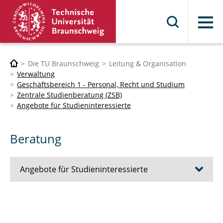
Menü
Die TU Braunschweig
Leitung & Organisation
Verwaltung
Geschäftsbereich 1 - Personal, Recht und Studium
Zentrale Studienberatung (ZSB)
Angebote für Studieninteressierte
Beratung
Angebote für Studieninteressierte
Beratung