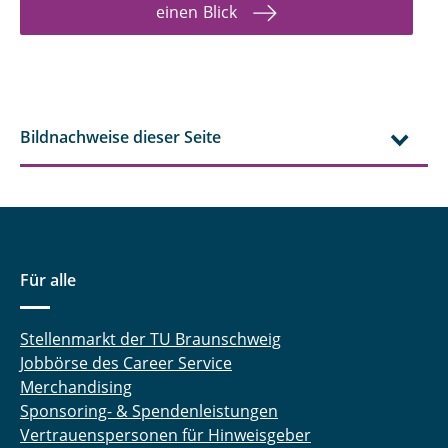
einen Blick
Bildnachweise dieser Seite
Für alle
Stellenmarkt der TU Braunschweig
Jobbörse des Career Service
Merchandising
Sponsoring- & Spendenleistungen
Vertrauenspersonen für Hinweisgeber