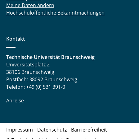
Meine Daten ändern
Hochschulöffentliche Bekanntmachungen
Kontakt
Technische Universität Braunschweig
Universitätsplatz 2
38106 Braunschweig
Postfach: 38092 Braunschweig
Telefon: +49 (0) 531 391-0
Anreise
Impressum
Datenschutz
Barrierefreiheit