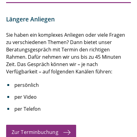
Längere Anliegen
Sie haben ein komplexes Anliegen oder viele Fragen
zu verschiedenen Themen? Dann bietet unser
Beratungsgespräch mit Termin den richtigen
Rahmen. Dafür nehmen wir uns bis zu 45 Minuten
Zeit. Das Gespräch können wir
–
je nach
Verfügbarkeit
–
auf folgenden Kanälen führen:
persönlich
per Video
per Telefon
Zur Terminbuchung