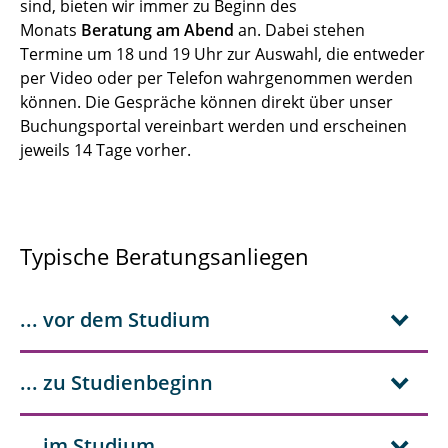
sind, bieten wir immer zu Beginn des
Monats
Beratung am Abend
an. Dabei stehen
Termine um 18 und 19 Uhr zur Auswahl, die entweder
per Video oder per Telefon wahrgenommen werden
können. Die Gespräche können direkt über unser
Buchungsportal vereinbart werden und erscheinen
jeweils 14 Tage vorher.
Typische Beratungsanliegen
... vor dem Studium
... zu Studienbeginn
... im Studium