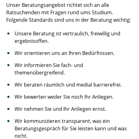
Unser Beratungsangebot richtet sich an alle
Ratsuchenden mit Fragen rund ums Studium.
Folgende Standards sind uns in der Beratung wichtig:
Unsere Beratung ist vertraulich, freiwillig und
ergebnisoffen.
Wir orientieren uns an Ihren Bedürfnissen.
Wir informieren Sie fach- und
themenübergreifend.
Wir beraten räumlich und medial barrierefrei.
Wir bewerten weder Sie noch Ihr Anliegen.
Wir nehmen Sie und Ihr Anliegen ernst.
Wir kommunizieren transparent, was ein
Beratungsgespräch für Sie leisten kann und was
nicht.