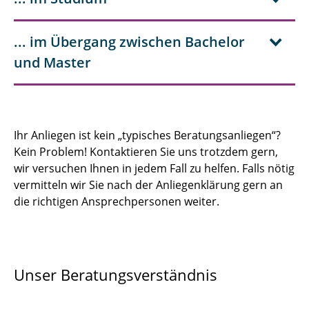
... im Übergang zwischen Bachelor
und Master
Ihr Anliegen ist kein „typisches Beratungsanliegen“?
Kein Problem! Kontaktieren Sie uns trotzdem gern,
wir versuchen Ihnen in jedem Fall zu helfen. Falls nötig
vermitteln wir Sie nach der Anliegenklärung gern an
die richtigen Ansprechpersonen weiter.
Unser Beratungsverständnis