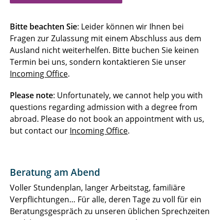
Bitte beachten Sie
: Leider können wir Ihnen bei
Fragen zur Zulassung mit einem Abschluss aus dem
Ausland nicht weiterhelfen. Bitte buchen Sie keinen
Termin bei uns, sondern kontaktieren Sie unser
Incoming Office
.
Please note
: Unfortunately, we cannot help you with
questions regarding admission with a degree from
abroad. Please do not book an appointment with us,
but contact our
Incoming Office
.
Beratung am Abend
Voller Stundenplan, langer Arbeitstag, familiäre
Verpflichtungen… Für alle, deren Tage zu voll für ein
Beratungsgespräch zu unseren üblichen Sprechzeiten