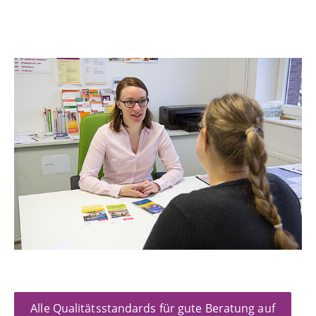
Alle Qualitätsstandards für gute Beratung auf