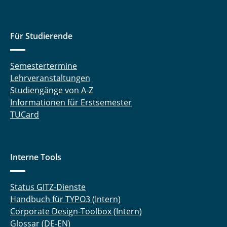
Für Studierende
Semestertermine
Lehrveranstaltungen
Studiengänge von A-Z
Informationen für Erstsemester
TUCard
Interne Tools
Status GITZ-Dienste
Handbuch für TYPO3 (Intern)
Corporate Design-Toolbox (Intern)
Glossar (DE-EN)