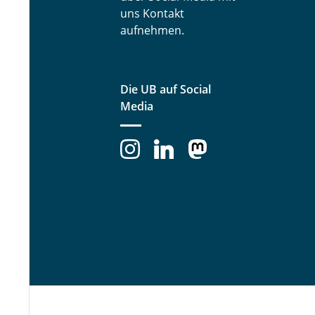
uns Kontakt
aufnehmen.
Die UB auf Social
Media