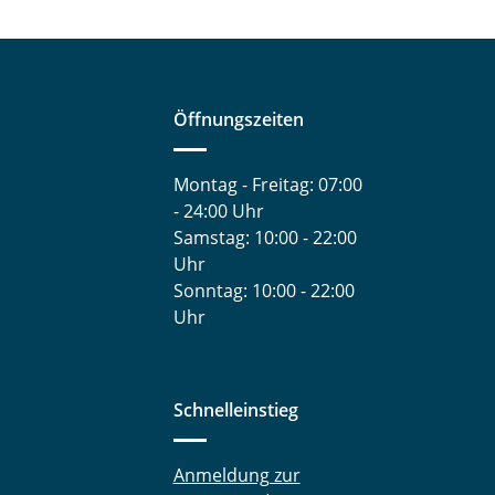
Öffnungszeiten
Montag - Freitag: 07:00
- 24:00 Uhr
Samstag: 10:00 - 22:00
Uhr
Sonntag: 10:00 - 22:00
Uhr
Schnelleinstieg
Anmeldung zur