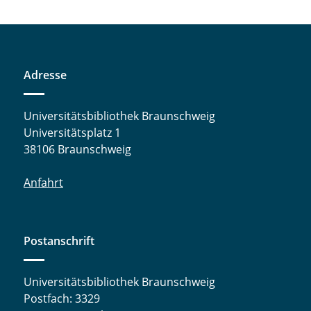
Adresse
Universitätsbibliothek Braunschweig
Universitätsplatz 1
38106 Braunschweig
Anfahrt
Postanschrift
Universitätsbibliothek Braunschweig
Postfach: 3329