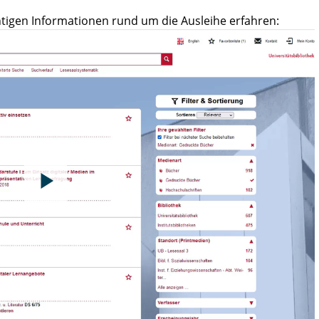
ichtigen Informationen rund um die Ausleihe erfahren: