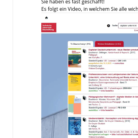
Sie haben es fast geschafft!
Es folgt ein Video, in welchem Sie alle w