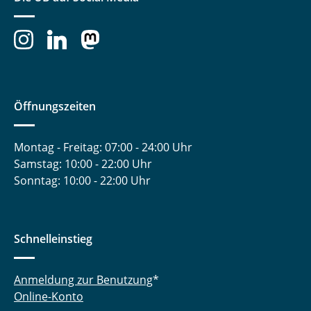
Öffnungszeiten
Montag - Freitag: 07:00 - 24:00 Uhr
Samstag: 10:00 - 22:00 Uhr
Sonntag: 10:00 - 22:00 Uhr
Schnelleinstieg
Anmeldung zur Benutzung
*
Online-Konto