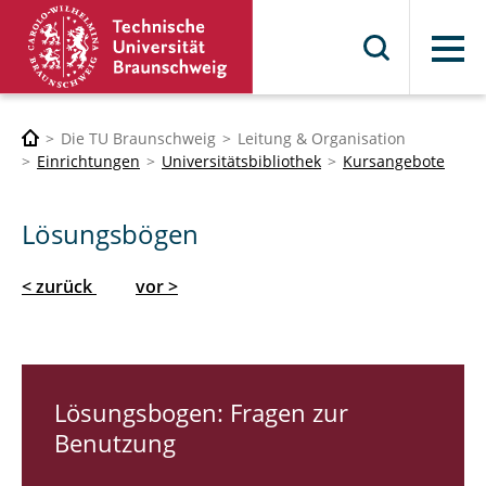
Menü
Die TU Braunschweig
Leitung & Organisation
Einrichtungen
Universitätsbibliothek
Kursangebote
Lösungsbögen
< zurück
vor >
Lösungsbogen: Fragen zur
Benutzung