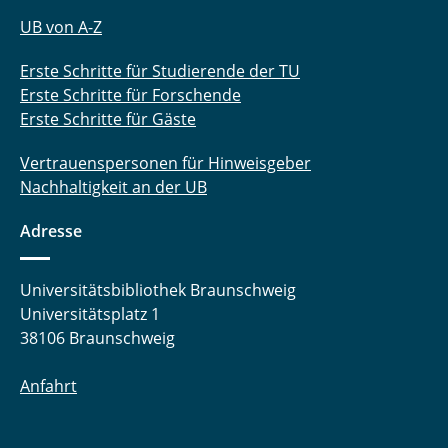
UB von A-Z
Erste Schritte für Studierende der TU
Erste Schritte für Forschende
Erste Schritte für Gäste
Vertrauenspersonen für Hinweisgeber
Nachhaltigkeit an der UB
Adresse
Universitätsbibliothek Braunschweig
Universitätsplatz 1
38106 Braunschweig
Anfahrt