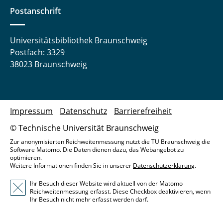
Postanschrift
Universitätsbibliothek Braunschweig
Postfach: 3329
38023 Braunschweig
Impressum
Datenschutz
Barrierefreiheit
© Technische Universität Braunschweig
Zur anonymisierten Reichweitenmessung nutzt die TU Braunschweig die
Software Matomo. Die Daten dienen dazu, das Webangebot zu
optimieren.
Weitere Informationen finden Sie in unserer
Datenschutzerklärung
.
Ihr Besuch dieser Website wird aktuell von der Matomo
Reichweitenmessung erfasst. Diese Checkbox deaktivieren, wenn
Ihr Besuch nicht mehr erfasst werden darf.