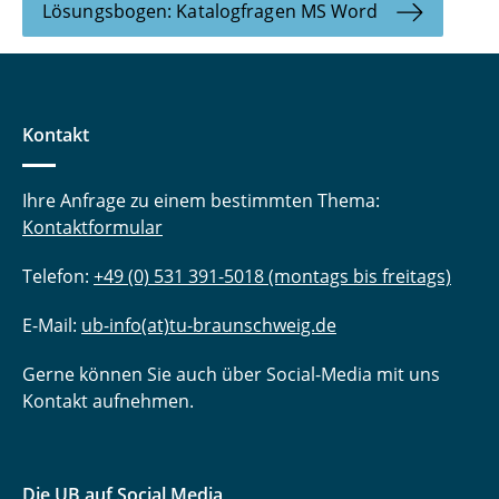
Lösungsbogen: Katalogfragen MS Word
Kontakt
Ihre Anfrage zu einem bestimmten Thema:
Kontaktformular
Telefon:
+49 (0) 531 391-5018 (montags bis freitags)
E-Mail:
ub-info(at)tu-braunschweig.de
Gerne können Sie auch über Social-Media mit uns
Kontakt aufnehmen.
Die UB auf Social Media