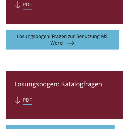
PDF
Lösungsbogen: Fragen zur Benutzung MS
Word
Lösungsbogen: Katalogfragen
PDF