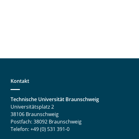
Kontakt
Technische Universität Braunschweig
Universitätsplatz 2
38106 Braunschweig
Postfach: 38092 Braunschweig
Telefon: +49 (0) 531 391-0