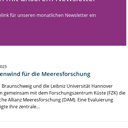
link für unseren monatlichen Newsletter ein
2025
enwind für die Meeresforschung
 Braunschweig und die Leibniz Universität Hannover
en gemeinsam mit dem Forschungszentrum Küste (FZK) die
he Allianz Meeresforschung (DAM). Eine Evaluierung
igte ihre zentrale…