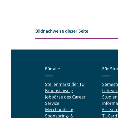
Bildnachweise dieser Seite
Für alle
Für Stu
Stellenmarkt der TU
Semest
Braunschweig
Lehrver
Jobbörse des Career
Studien
Service
Informa
Merchandising
Erstsem
Sponsoring- &
TUCard