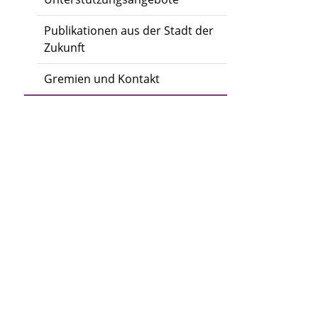
Publikationen aus der Stadt der
Zukunft
Gremien und Kontakt