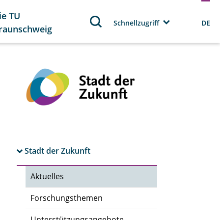
ie TU
Schnellzugriff
DE
raunschweig
Stadt der Zukunft
Aktuelles
Forschungsthemen
Unterstützungsangebote