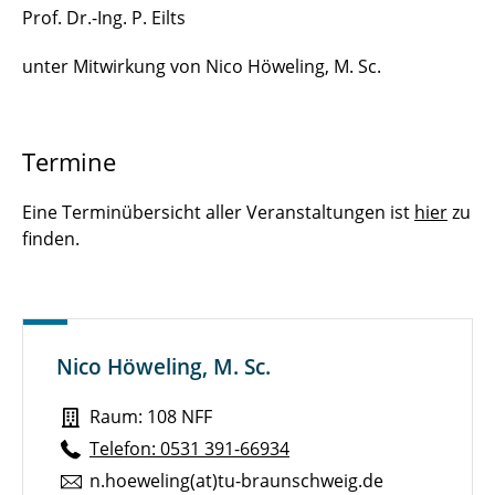
Prof. Dr.-Ing. P. Eilts
unter Mitwirkung von Nico Höweling, M. Sc.
Termine
Eine Terminübersicht aller Veranstaltungen ist
hier
zu
finden.
Nico Höweling, M. Sc.
Raum: 108 NFF
Telefon: 0531 391-66934
n.​hoeweling(at)tu-braun­schweig.de