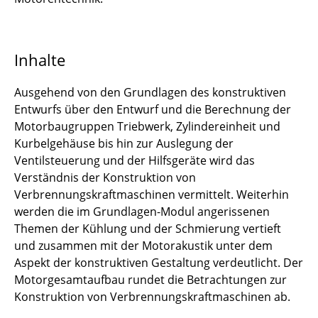
Inhalte
Ausgehend von den Grundlagen des konstruktiven
Entwurfs über den Entwurf und die Berechnung der
Motorbaugruppen Triebwerk, Zylindereinheit und
Kurbelgehäuse bis hin zur Auslegung der
Ventilsteuerung und der Hilfsgeräte wird das
Verständnis der Konstruktion von
Verbrennungskraftmaschinen vermittelt. Weiterhin
werden die im Grundlagen-Modul angerissenen
Themen der Kühlung und der Schmierung vertieft
und zusammen mit der Motorakustik unter dem
Aspekt der konstruktiven Gestaltung verdeutlicht. Der
Motorgesamtaufbau rundet die Betrachtungen zur
Konstruktion von Verbrennungskraftmaschinen ab.