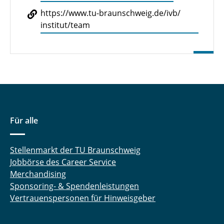
https://​www.​tu-​braunschweig.​de/​ivb/​
institut/​team
Für alle
Stellenmarkt der TU Braunschweig
Jobbörse des Career Service
Merchandising
Sponsoring- & Spendenleistungen
Vertrauenspersonen für Hinweisgeber