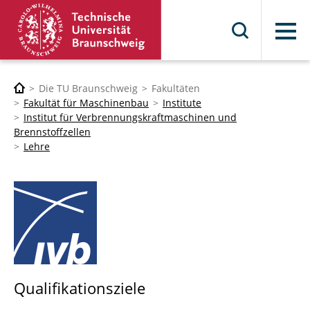
Menü
Die TU Braunschweig
Fakultäten
Fakultät für Maschinenbau
Institute
Institut für Verbrennungskraftmaschinen und
Brennstoffzellen
Lehre
Qualifikationsziele