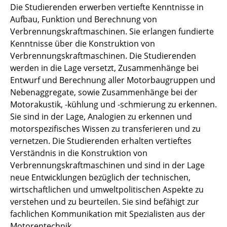
Die Studierenden erwerben vertiefte Kenntnisse in
Aufbau, Funktion und Berechnung von
Verbrennungskraftmaschinen. Sie erlangen fundierte
Kenntnisse über die Konstruktion von
Verbrennungskraftmaschinen. Die Studierenden
werden in die Lage versetzt, Zusammenhänge bei
Entwurf und Berechnung aller Motorbaugruppen und
Nebenaggregate, sowie Zusammenhänge bei der
Motorakustik, -kühlung und -schmierung zu erkennen.
Sie sind in der Lage, Analogien zu erkennen und
motorspezifisches Wissen zu transferieren und zu
vernetzen. Die Studierenden erhalten vertieftes
Verständnis in die Konstruktion von
Verbrennungskraftmaschinen und sind in der Lage
neue Entwicklungen bezüglich der technischen,
wirtschaftlichen und umweltpolitischen Aspekte zu
verstehen und zu beurteilen. Sie sind befähigt zur
fachlichen Kommunikation mit Spezialisten aus der
Motorentechnik.