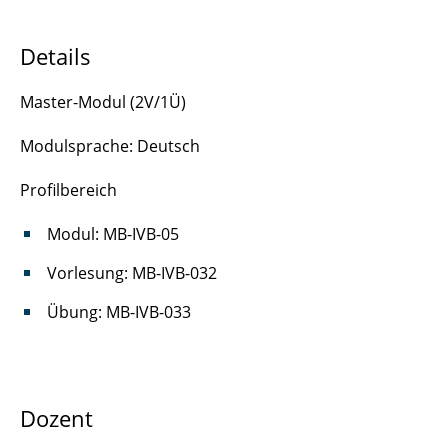
Details
Master-Modul (2V/1Ü)
Modulsprache: Deutsch
Profilbereich
Modul: MB-IVB-05
Vorlesung: MB-IVB-032
Übung: MB-IVB-033
Dozent