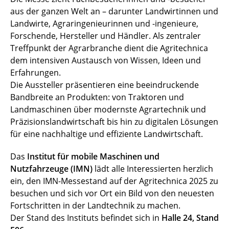
aus der ganzen Welt an – darunter Landwirtinnen und
Landwirte, Agraringenieurinnen und -ingenieure,
Forschende, Hersteller und Händler. Als zentraler
Treffpunkt der Agrarbranche dient die Agritechnica
dem intensiven Austausch von Wissen, Ideen und
Erfahrungen.
Die Aussteller präsentieren eine beeindruckende
Bandbreite an Produkten: von Traktoren und
Landmaschinen über modernste Agrartechnik und
Präzisionslandwirtschaft bis hin zu digitalen Lösungen
für eine nachhaltige und effiziente Landwirtschaft.
Das
Institut für mobile Maschinen und
Nutzfahrzeuge (IMN)
lädt alle Interessierten herzlich
ein, den IMN-Messestand auf der Agritechnica 2025 zu
besuchen und sich vor Ort ein Bild von den neuesten
Fortschritten in der Landtechnik zu machen.
Der Stand des Instituts befindet sich in
Halle 24, Stand