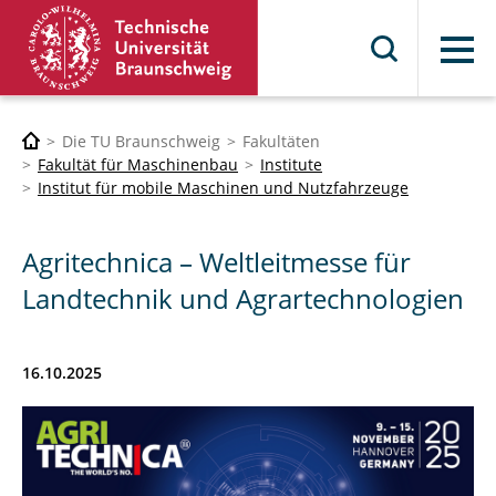
Menü
Die TU Braunschweig
Fakultäten
Fakultät für Maschinenbau
Institute
Institut für mobile Maschinen und Nutzfahrzeuge
Agritechnica – Weltleitmesse für
Landtechnik und Agrartechnologien
16.10.2025