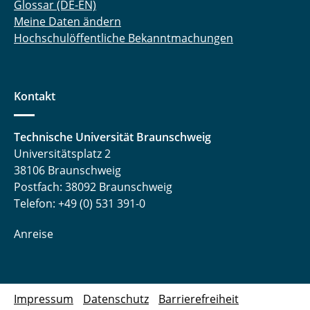
Glossar (DE-EN)
Meine Daten ändern
Hochschulöffentliche Bekanntmachungen
Kontakt
Technische Universität Braunschweig
Universitätsplatz 2
38106 Braunschweig
Postfach: 38092 Braunschweig
Telefon: +49 (0) 531 391-0
Anreise
Impressum
Datenschutz
Barrierefreiheit