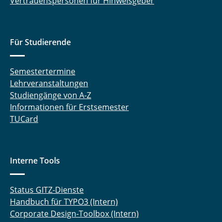
Vertrauenspersonen für Hinweisgeber
Für Studierende
Semestertermine
Lehrveranstaltungen
Studiengänge von A-Z
Informationen für Erstsemester
TUCard
Interne Tools
Status GITZ-Dienste
Handbuch für TYPO3 (Intern)
Corporate Design-Toolbox (Intern)