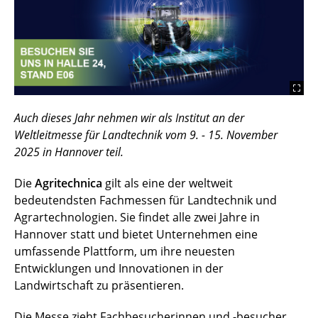
Auch dieses Jahr nehmen wir als Institut an der
Weltleitmesse für Landtechnik vom 9. - 15. November
2025 in Hannover teil.
Die
Agritechnica
gilt als eine der weltweit
bedeutendsten Fachmessen für Landtechnik und
Agrartechnologien. Sie findet alle zwei Jahre in
Hannover statt und bietet Unternehmen eine
umfassende Plattform, um ihre neuesten
Entwicklungen und Innovationen in der
Landwirtschaft zu präsentieren.
Die Messe zieht Fachbesucherinnen und -besucher