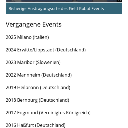
Bisherige Austragungsorte des Field Robot Events
Vergangene Events
2025 Milano (Italien)
2024 Erwitte/Lippstadt (Deutschland)
2023 Maribor (Slowenien)
2022 Mannheim (Deutschland)
2019 Heilbronn (Deutschland)
2018 Bernburg (Deutschland)
2017 Edgmond (Vereinigtes Königreich)
2016 Haßfurt (Deutschland)