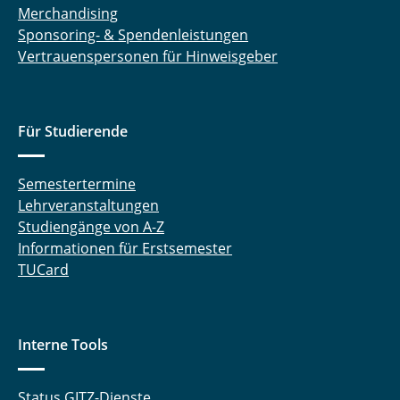
Merchandising
Sponsoring- & Spendenleistungen
Vertrauenspersonen für Hinweisgeber
Für Studierende
Semestertermine
Lehrveranstaltungen
Studiengänge von A-Z
Informationen für Erstsemester
TUCard
Interne Tools
Status GITZ-Dienste