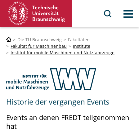
Menü
Die TU Braunschweig
Fakultäten
Fakultät für Maschinenbau
Institute
Institut für mobile Maschinen und Nutzfahrzeuge
Historie der vergangen Events
Events an denen FREDT teilgenommen
hat