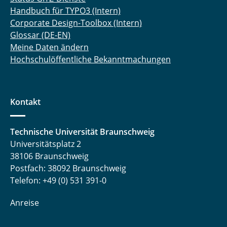
Handbuch für TYPO3 (Intern)
Corporate Design-Toolbox (Intern)
Glossar (DE-EN)
Meine Daten ändern
Hochschulöffentliche Bekanntmachungen
Kontakt
Technische Universität Braunschweig
Universitätsplatz 2
38106 Braunschweig
Postfach: 38092 Braunschweig
Telefon: +49 (0) 531 391-0
Anreise