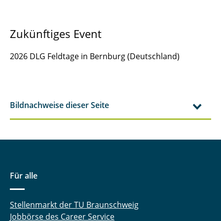
Zukünftiges Event
2026 DLG Feldtage in Bernburg (Deutschland)
Bildnachweise dieser Seite
Für alle
Stellenmarkt der TU Braunschweig
Jobbörse des Career Service