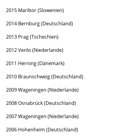
2015 Maribor (Slowenien)
2014 Bernburg (Deutschland)
2013 Prag (Tschechien)
2012 Venlo (Niederlande)
2011 Herning (Dänemark)
2010 Braunschweig (Deutschland)
2009 Wageningen (Niederlande)
2008 Osnabrück (Deutschland)
2007 Wageningen (Niederlande)
2006 Hohenheim (Deutschland)