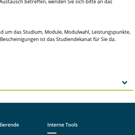
 Austausch betreffen, wenden Sie sich bitte an das
und um das Studium, Module, Modulwahl, Leistungspunkte,
Bescheinigungen ist das Studiendekanat für Sie da.
dierende
Interne Tools