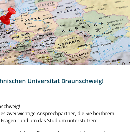
hnischen Universität Braunschweig!
nschweig!
 es zwei wichtige Ansprechpartner, die Sie bei Ihrem
m Fragen rund um das Studium unterstützen: