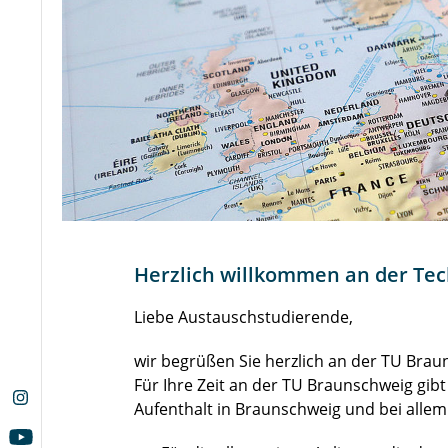
Herzlich willkommen an der Tec
Liebe Austauschstudierende,
wir begrüßen Sie herzlich an der TU Brau
Für Ihre Zeit an der TU Braunschweig gibt
Aufenthalt in Braunschweig und bei alle