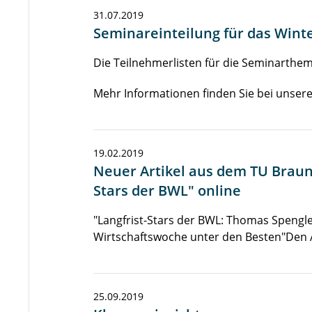
31.07.2019
Seminareinteilung für das Wint
Die Teilnehmerlisten für die Seminarth
Mehr Informationen finden Sie bei unser
19.02.2019
Neuer Artikel aus dem TU Braun
Stars der BWL" online
"Langfrist-Stars der BWL: Thomas Spengl
Wirtschaftswoche unter den Besten"Den A
25.09.2019