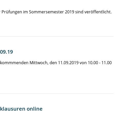
r Prüfungen im Sommersemester 2019 sind veröffentlicht.
09.19
m kommmenden Mittwoch, den 11.09.2019 von 10.00 - 11.00
klausuren online