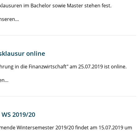
klausuren im Bachelor sowie Master stehen fest.
unseren…
sklausur online
hrung in die Finanzwirtschaft" am 25.07.2019 ist online.
den…
 WS 2019/20
mende Wintersemester 2019/20 findet am 15.07.2019 um