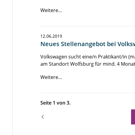
Weitere…
12.06.2019
Neues Stellenangebot bei Volk
Volkswagen sucht eine/n Praktikant/in (
am Standort Wolfsburg für mind. 4 Monat
Weitere…
Seite 1 von 3.