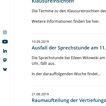
Klausureinsichten
Die Termine zu den Klausureinsichten de
Weitere Informationen finden Sie hier.
10.09.2019
Ausfall der Sprechstunde am 11.
Die Sprechstunde bei Eileen Witowski a
Uhr, fällt aus.
In der darauffolgenden Woche findet…
21.08.2019
Raumaufteilung der Vertiefungs