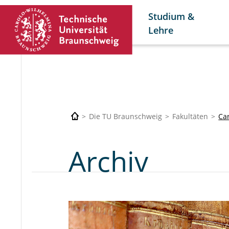
Studium &
Lehre
Die TU Braunschweig
Fakultäten
Car
Archiv