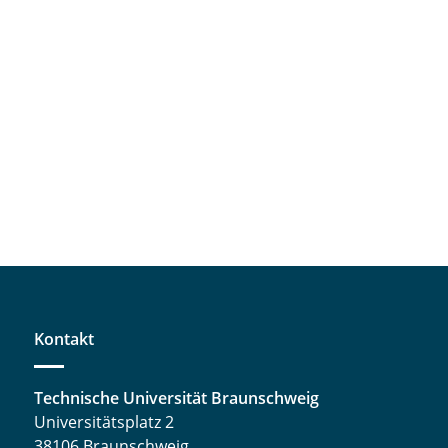
Kontakt
Technische Universität Braunschweig
Universitätsplatz 2
38106 Braunschweig