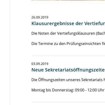
26.09.2019
Klausurergebnisse der Vertiefu
Die Noten der Vertiefungsklausuren (Bach
Die Termine zu den Prüfungseinsichten fin
03.09.2019
Neue Sekretariatsöffnungszeit
Die Öffnungszeiten unseres Sekretariats 
Montag bis Donnerstag: 09:00 - 12:00 Uhr