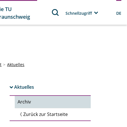
ie TU
Schnellzugriff
DE
raunschweig
t
Aktuelles
Aktuelles
Archiv
《 Zurück zur Startseite