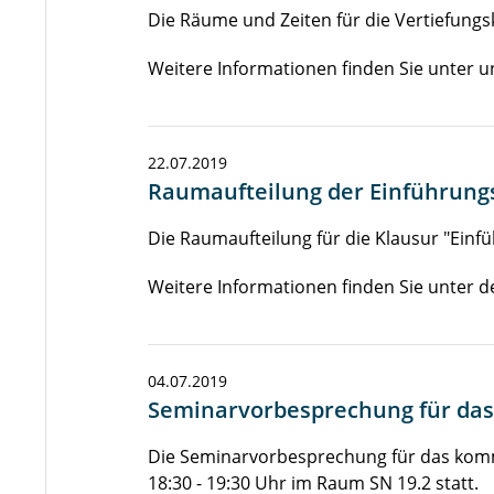
Die Räume und Zeiten für die Vertiefungs
Weitere Informationen finden Sie unter 
22.07.2019
Raumaufteilung der Einführung
Die Raumaufteilung für die Klausur "Einfü
Weitere Informationen finden Sie unter 
04.07.2019
Seminarvorbesprechung für das
Die Seminarvorbesprechung für das kom
18:30 - 19:30 Uhr im Raum SN 19.2 statt.