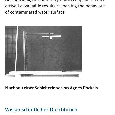
arrived at valuable results respecting the behaviour
of contaminated water surface."
Nachbau einer Schieberinne von Agnes Pockels
Wissenschaftlicher Durchbruch