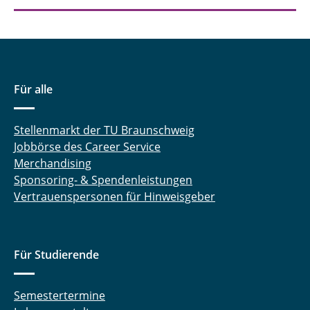
Für alle
Stellenmarkt der TU Braunschweig
Jobbörse des Career Service
Merchandising
Sponsoring- & Spendenleistungen
Vertrauenspersonen für Hinweisgeber
Für Studierende
Semestertermine