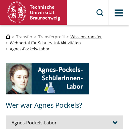
Menü
Transfer
Transferprofil
Wissenstransfer
Webportal für Schule-Uni-Aktivitäten
Agnes-Pockels-Labor
Wer war Agnes Pockels?
Agnes-Pockels-Labor