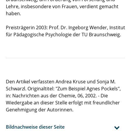
Lehre, insbesondere von Frauen, verdient gemacht
haben.
Preisträgerin 2003: Prof. Dr. Ingeborg Wender, Institut
für Pädagogische Psychologie der TU Braunschweig.
Den Artikel verfassten Andrea Kruse und Sonja M.
Schwarzl. Originaltitel: "Zum Beispiel Agnes Pockels",
in: Nachrichten aus der Chemie, 06, 2002. - Die
Wiedergabe an dieser Stelle erfolgt mit freundlicher
Genehmigung der Autorinnen.
Bildnachweise dieser Seite