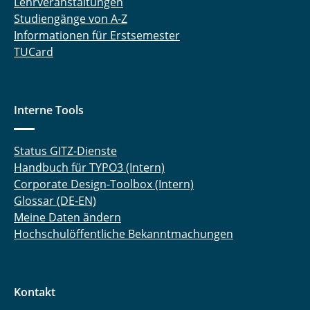
Lehrveranstaltungen
Studiengänge von A-Z
Informationen für Erstsemester
TUCard
Interne Tools
Status GITZ-Dienste
Handbuch für TYPO3 (Intern)
Corporate Design-Toolbox (Intern)
Glossar (DE-EN)
Meine Daten ändern
Hochschulöffentliche Bekanntmachungen
Kontakt