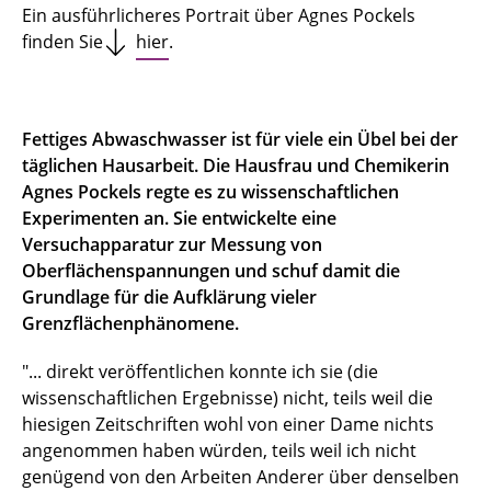
Ein ausführlicheres Portrait über Agnes Pockels
finden Sie
hier
.
Fettiges Abwaschwasser ist für viele ein Übel bei der
täglichen Hausarbeit. Die Hausfrau und Chemikerin
Agnes Pockels regte es zu wissenschaftlichen
Experimenten an. Sie entwickelte eine
Versuchapparatur zur Messung von
Oberflächenspannungen und schuf damit die
Grundlage für die Aufklärung vieler
Grenzflächenphänomene.
"... direkt veröffentlichen konnte ich sie (die
wissenschaftlichen Ergebnisse) nicht, teils weil die
hiesigen Zeitschriften wohl von einer Dame nichts
angenommen haben würden, teils weil ich nicht
genügend von den Arbeiten Anderer über denselben