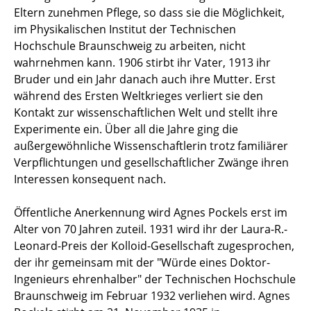
Eltern zunehmen Pflege, so dass sie die Möglichkeit,
im Physikalischen Institut der Technischen
Hochschule Braunschweig zu arbeiten, nicht
wahrnehmen kann. 1906 stirbt ihr Vater, 1913 ihr
Bruder und ein Jahr danach auch ihre Mutter. Erst
während des Ersten Weltkrieges verliert sie den
Kontakt zur wissenschaftlichen Welt und stellt ihre
Experimente ein. Über all die Jahre ging die
außergewöhnliche Wissenschaftlerin trotz familiärer
Verpflichtungen und gesellschaftlicher Zwänge ihren
Interessen konsequent nach.
Öffentliche Anerkennung wird Agnes Pockels erst im
Alter von 70 Jahren zuteil. 1931 wird ihr der Laura-R.-
Leonard-Preis der Kolloid-Gesellschaft zugesprochen,
der ihr gemeinsam mit der "Würde eines Doktor-
Ingenieurs ehrenhalber" der Technischen Hochschule
Braunschweig im Februar 1932 verliehen wird. Agnes