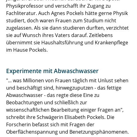
Physikprofessor und verschafft ihr Zugang zu
Fachliteratur. Auch Agnes Pockels hätte gerne Physik
studiert, doch waren Frauen zum Studium nicht
zugelassen. Als sie dann studieren durften, verzichtet
sie auf Wunsch ihres Vaters darauf. Zeitlebens
übernimmt sie Haushaltsführung und Krankenpflege
im Hause Pockels.
Experimente mit Abwaschwasser
"... was Millionen von Frauen täglich mit Unlust sehen
und beschäftigt sind, hinwegzuputzen - das fettige
Abwaschwasser - das regte diese Eine zu
Beobachtungen und schließlich zur
wissenschaftlichen Bearbeitung einiger Fragen an",
schreibt ihre Schwägerin Elisabeth Pockels. Die
Forscherin befasst sich mit Fragen der
Oberflächenspannung und Benetzungsphänomenen.