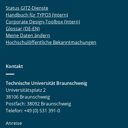
Status GITZ-Dienste
Handbuch für TYPO3 (Intern)
Corporate Design-Toolbox (Intern)
Glossar (DE-EN)
Meine Daten ändern
Hochschulöffentliche Bekanntmachungen
Kontakt
Technische Universität Braunschweig
Universitätsplatz 2
38106 Braunschweig
Postfach: 38092 Braunschweig
Telefon: +49 (0) 531 391-0
Anreise