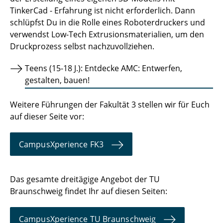
TinkerCad - Erfahrung ist nicht erforderlich. Dann
schlüpfst Du in die Rolle eines Roboterdruckers und
verwendst Low-Tech Extrusionsmaterialien, um den
Druckprozess selbst nachzuvollziehen.
Teens (15-18 J.): Entdecke AMC: Entwerfen,
gestalten, bauen!
Weitere Führungen der Fakultät 3 stellen wir für Euch
auf dieser Seite vor:
CampusXperience FK3
Das gesamte dreitägige Angebot der TU
Braunschweig findet Ihr auf diesen Seiten:
CampusXperience TU Braunschweig