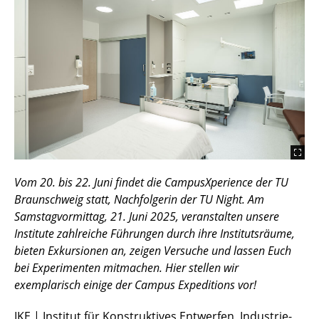
Vom 20. bis 22. Juni findet die CampusXperience der TU
Braunschweig statt, Nachfolgerin der TU Night. Am
Samstagvormittag, 21. Juni 2025, veranstalten unsere
Institute zahlreiche Führungen durch ihre Institutsräume,
bieten Exkursionen an, zeigen Versuche und lassen Euch
bei Experimenten mitmachen. Hier stellen wir
exemplarisch einige der Campus Expeditions vor!
IKE
| Institut für Konstruktives Entwerfen, Industrie-