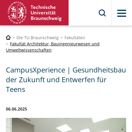
Menü
Die TU Braunschweig
Fakultäten
Fakultät Architektur, Bauingenieurwesen und
Umweltwissenschaften
CampusXperience | Gesundheitsbau
der Zukunft und Entwerfen für
Teens
06.06.2025