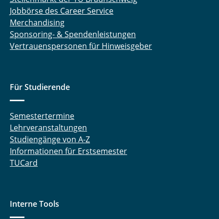
Jobbörse des Career Service
Merchandising
Sponsoring- & Spendenleistungen
Vertrauenspersonen für Hinweisgeber
Für Studierende
Semestertermine
Lehrveranstaltungen
Studiengänge von A-Z
Informationen für Erstsemester
TUCard
Interne Tools