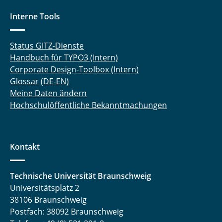
Interne Tools
Status GITZ-Dienste
Handbuch für TYPO3 (Intern)
Corporate Design-Toolbox (Intern)
Glossar (DE-EN)
Meine Daten ändern
Hochschulöffentliche Bekanntmachungen
Kontakt
Technische Universität Braunschweig
Universitätsplatz 2
38106 Braunschweig
Postfach: 38092 Braunschweig