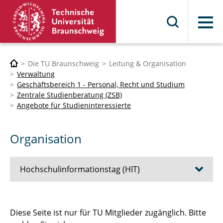
Menü
Die TU Braunschweig
Leitung & Organisation
Verwaltung
Geschäftsbereich 1 - Personal, Recht und Studium
Zentrale Studienberatung (ZSB)
Angebote für Studieninteressierte
Organisation
Hochschulinformationstag (HIT)
Vorbereitung & Material
Diese Seite ist nur für TU Mitglieder zugänglich. Bitte