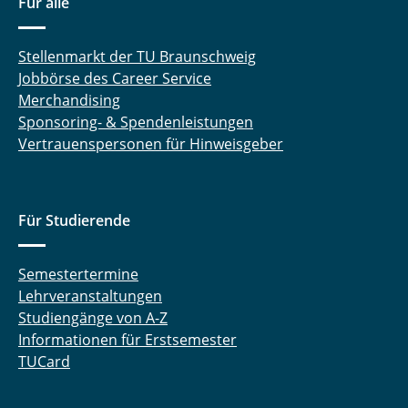
Für alle
Stellenmarkt der TU Braunschweig
Jobbörse des Career Service
Merchandising
Sponsoring- & Spendenleistungen
Vertrauenspersonen für Hinweisgeber
Für Studierende
Semestertermine
Lehrveranstaltungen
Studiengänge von A-Z
Informationen für Erstsemester
TUCard