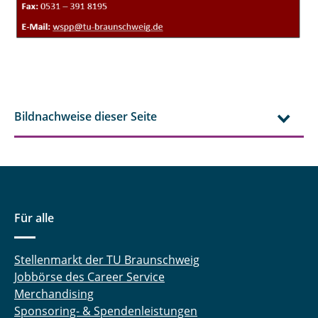
Bildnachweise dieser Seite
Für alle
Stellenmarkt der TU Braunschweig
Jobbörse des Career Service
Merchandising
Sponsoring- & Spendenleistungen