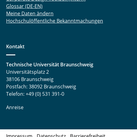
Glossar (DE-EN)
Meine Daten ändern
Hochschulöffentliche Bekanntmachungen
Kontakt
Technische Universität Braunschweig
Universitätsplatz 2
38106 Braunschweig
Postfach: 38092 Braunschweig
Telefon: +49 (0) 531 391-0
Anreise
Impressum
Datenschutz
Barrierefreiheit