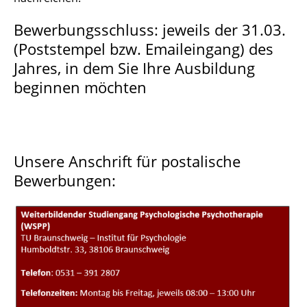
Bewerbungsschluss: jeweils der 31.03.
(Poststempel bzw. Emaileingang) des
Jahres, in dem Sie Ihre Ausbildung
beginnen möchten
Unsere Anschrift für postalische
Bewerbungen: