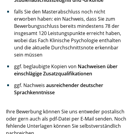
falls Sie den Masterabschluss noch nicht
erworben haben: ein Nachweis, dass Sie zum
Bewerbungsschluss bereits mindestens 78 der
insgesamt 120 Leistungspunkte erreicht haben,
wobei das Fach Klinische Psychologie enthalten
und die aktuelle Durchschnittsnote erkennbar
sein müssen
ggf. beglaubigte Kopien von
Nachweisen über
einschlägige Zusatzqualifikationen
ggf. Nachweis
ausreichender deutscher
Sprachkenntnisse
Ihre Bewerbung können Sie uns entweder postalisch
oder gern auch als pdf-Datei per E-Mail senden. Noch
fehlende Unterlagen können Sie selbstverständlich
nachreichen.