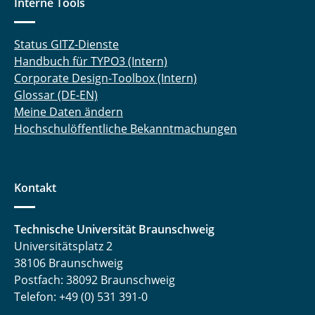
Interne Tools
Status GITZ-Dienste
Handbuch für TYPO3 (Intern)
Corporate Design-Toolbox (Intern)
Glossar (DE-EN)
Meine Daten ändern
Hochschulöffentliche Bekanntmachungen
Kontakt
Technische Universität Braunschweig
Universitätsplatz 2
38106 Braunschweig
Postfach: 38092 Braunschweig
Telefon: +49 (0) 531 391-0