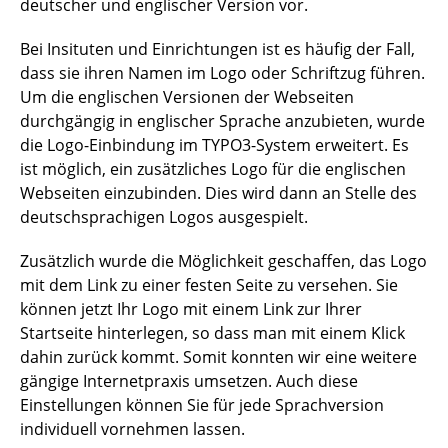
deutscher und englischer Version vor.
Bei Insituten und Einrichtungen ist es häufig der Fall,
dass sie ihren Namen im Logo oder Schriftzug führen.
Um die englischen Versionen der Webseiten
durchgängig in englischer Sprache anzubieten, wurde
die Logo-Einbindung im TYPO3-System erweitert. Es
ist möglich, ein zusätzliches Logo für die englischen
Webseiten einzubinden. Dies wird dann an Stelle des
deutschsprachigen Logos ausgespielt.
Zusätzlich wurde die Möglichkeit geschaffen, das Logo
mit dem Link zu einer festen Seite zu versehen. Sie
können jetzt Ihr Logo mit einem Link zur Ihrer
Startseite hinterlegen, so dass man mit einem Klick
dahin zurück kommt. Somit konnten wir eine weitere
gängige Internetpraxis umsetzen. Auch diese
Einstellungen können Sie für jede Sprachversion
individuell vornehmen lassen.