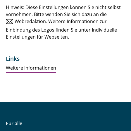
Hinweis: Diese Einstellungen können Sie nicht selbst
vornehmen. Bitte wenden Sie sich dazu an die
Webredaktion
. Weitere Informationen zur
Einbindung des Logos finden Sie unter
Individuelle
Einstellungen für Webseiten.
Links
Weitere Informationen
Für alle