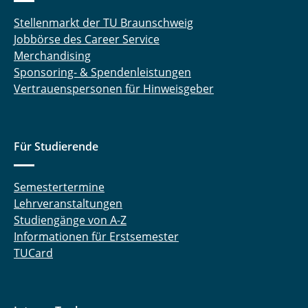
Stellenmarkt der TU Braunschweig
Jobbörse des Career Service
Merchandising
Sponsoring- & Spendenleistungen
Vertrauenspersonen für Hinweisgeber
Für Studierende
Semestertermine
Lehrveranstaltungen
Studiengänge von A-Z
Informationen für Erstsemester
TUCard