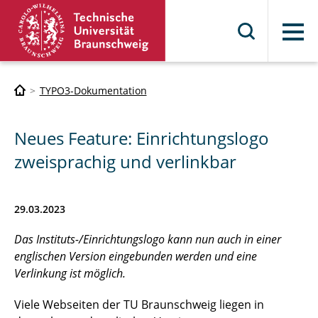
Menü
TYPO3-Dokumentation
Neues Feature: Einrichtungslogo
zweisprachig und verlinkbar
29.03.2023
Das Instituts-/Einrichtungslogo kann nun auch in einer
englischen Version eingebunden werden und eine
Verlinkung ist möglich.
Viele Webseiten der TU Braunschweig liegen in