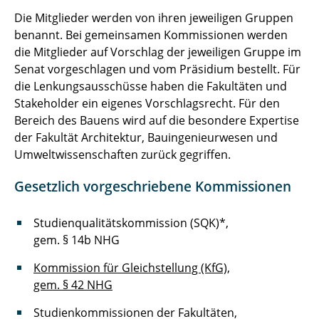
Die Mitglieder werden von ihren jeweiligen Gruppen
benannt. Bei gemeinsamen Kommissionen werden
die Mitglieder auf Vorschlag der jeweiligen Gruppe im
Senat vorgeschlagen und vom Präsidium bestellt. Für
die Lenkungsausschüsse haben die Fakultäten und
Stakeholder ein eigenes Vorschlagsrecht. Für den
Bereich des Bauens wird auf die besondere Expertise
der Fakultät Architektur, Bauingenieurwesen und
Umweltwissenschaften zurück gegriffen.
Gesetzlich vorgeschriebene Kommissionen
Studienqualitätskommission (SQK)*,
gem. § 14b NHG
Kommission für Gleichstellung (KfG),
gem. § 42 NHG
Studienkommissionen der Fakultäten,