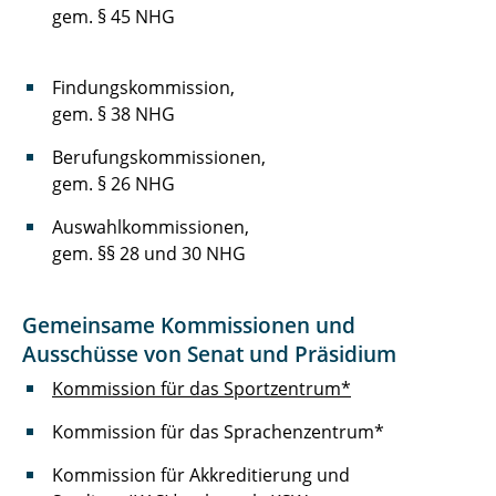
gem. § 45 NHG
Findungskommission,
gem. § 38 NHG
Berufungskommissionen,
gem. § 26 NHG
Auswahlkommissionen,
gem. §§ 28 und 30 NHG
Gemeinsame Kommissionen und
Ausschüsse von Senat und Präsidium
Kommission für das Sportzentrum*
Kommission für das Sprachenzentrum*
Kommission für Akkreditierung und