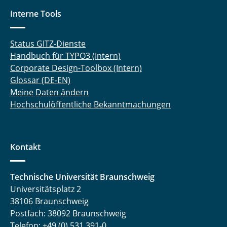
Interne Tools
Status GITZ-Dienste
Handbuch für TYPO3 (Intern)
Corporate Design-Toolbox (Intern)
Glossar (DE-EN)
Meine Daten ändern
Hochschulöffentliche Bekanntmachungen
Kontakt
Technische Universität Braunschweig
Universitätsplatz 2
38106 Braunschweig
Postfach: 38092 Braunschweig
Telefon: +49 (0) 531 391-0