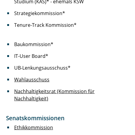
Studium (KAS)* - ehemals KSW
Strategiekommission*
Tenure-Track Kommission*
Baukommission*
IT-User Board*
UB-Lenkungsausschuss*
Wahlausschuss
Nachhaltigkeitsrat (Kommission für
Nachhaltigkeit)
Senatskommissionen
Ethikkommission