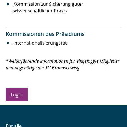
Kommission zur Sicherung guter
wissenschaftlicher Praxis
Kommissionen des Präsidiums
Internationalisierungsrat
*Weiterführende Informationen für eingeloggte Mitglieder
und Angehörige der TU Braunschweig
Login
Für alle