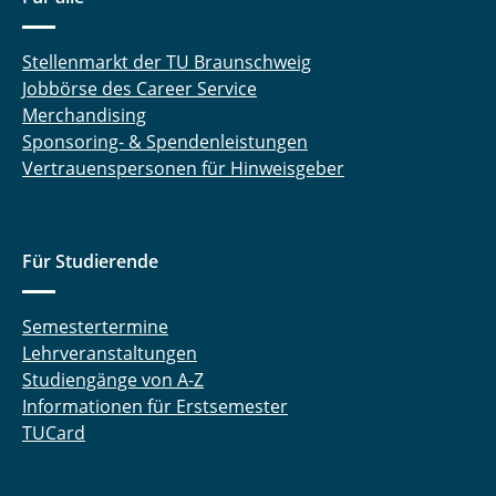
Stellenmarkt der TU Braunschweig
Jobbörse des Career Service
Merchandising
Sponsoring- & Spendenleistungen
Vertrauenspersonen für Hinweisgeber
Für Studierende
Semestertermine
Lehrveranstaltungen
Studiengänge von A-Z
Informationen für Erstsemester
TUCard