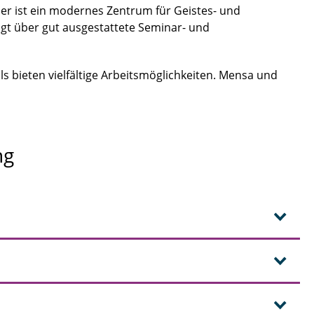
r ist ein modernes Zentrum für Geistes- und
gt über gut ausgestattete Seminar- und
ls bieten vielfältige Arbeitsmöglichkeiten. Mensa und
ng