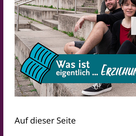
Auf dieser Seite