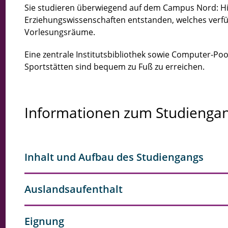
Sie studieren überwiegend auf dem Campus Nord: Hie
Erziehungswissenschaften entstanden, welches verfü
Vorlesungsräume.
Eine zentrale Institutsbibliothek sowie Computer-Poo
Sportstätten sind bequem zu Fuß zu erreichen.
Informationen zum Studienga
Inhalt und Aufbau des Studiengangs
Auslandsaufenthalt
Eignung