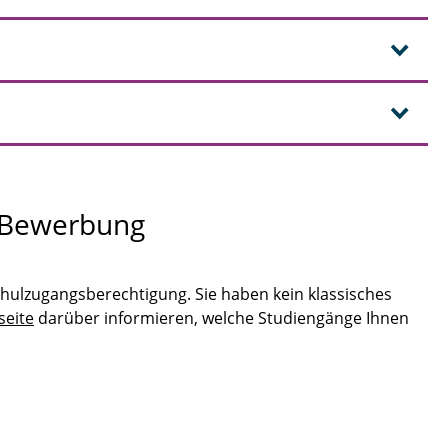
 Bewerbung
hulzugangsberechtigung. Sie haben kein klassisches
seite
darüber informieren, welche Studiengänge Ihnen