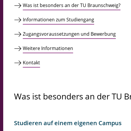
Was ist besonders an der TU Braunschweig?
Informationen zum Studiengang
Zugangsvoraussetzungen und Bewerbung
Weitere Informationen
Kontakt
Was ist besonders an der TU 
Studieren auf einem eigenen Campus