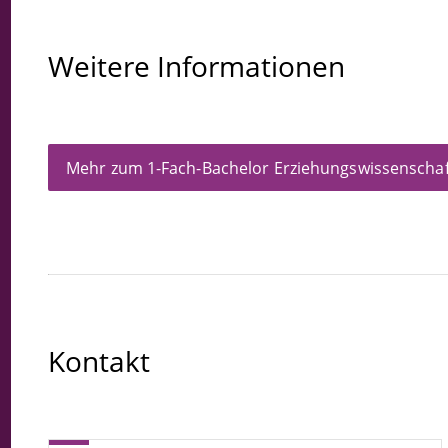
Weitere Informationen
Mehr zum 1-Fach-Bachelor Erziehungswissenschaf
Kontakt