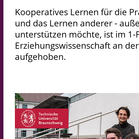
Kooperatives Lernen für die P
und das Lernen anderer - auße
unterstützen möchte, ist im 1
Erziehungswissenschaft an de
aufgehoben.