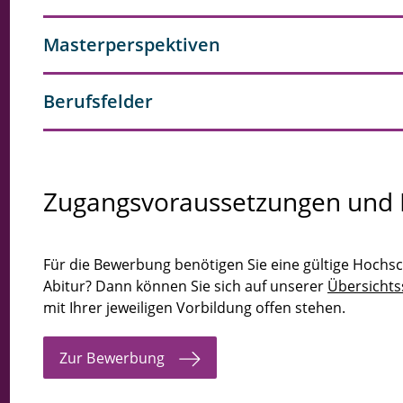
Masterperspektiven
Berufsfelder
Zugangsvoraussetzungen und
Für die Bewerbung benötigen Sie eine gültige Hochsc
Abitur? Dann können Sie sich auf unserer
Übersichts
mit Ihrer jeweiligen Vorbildung offen stehen.
Zur Bewerbung