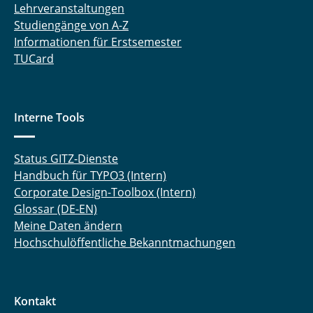
Lehrveranstaltungen
Studiengänge von A-Z
Informationen für Erstsemester
TUCard
Interne Tools
Status GITZ-Dienste
Handbuch für TYPO3 (Intern)
Corporate Design-Toolbox (Intern)
Glossar (DE-EN)
Meine Daten ändern
Hochschulöffentliche Bekanntmachungen
Kontakt