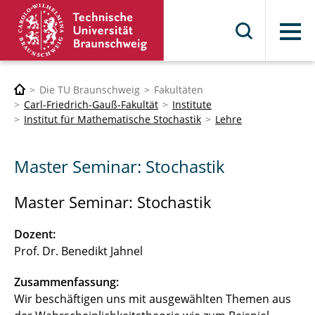
Menü
Die TU Braunschweig
Fakultäten
Carl-Friedrich-Gauß-Fakultät
Institute
Institut für Mathematische Stochastik
Lehre
Master Seminar: Stochastik
Master Seminar: Stochastik
Dozent:
Prof. Dr. Benedikt Jahnel
Zusammenfassung:
Wir beschäftigen uns mit ausgewählten Themen aus