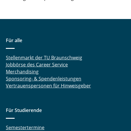
Für alle
Stellenmarkt der TU Braunschweig
Jobbörse des Career Service
Merchandising
Sponsoring- & Spendenleistungen
Vertrauenspersonen für Hinweisgeber
Für Studierende
Semestertermine