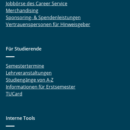
Jobbörse des Career Service
Merchandising
Sponsoring- & Spendenleistungen
Vertrauenspersonen für Hinweisgeber
Für Studierende
Semestertermine
Lehrveranstaltungen
Studiengänge von A-Z
Informationen für Erstsemester
TUCard
Interne Tools