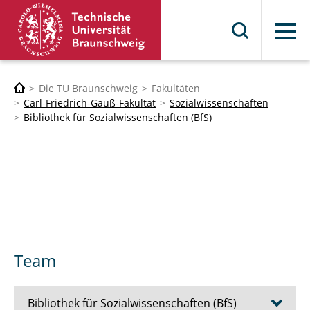
Menü
Die TU Braunschweig
Fakultäten
Carl-Friedrich-Gauß-Fakultät
Sozialwissenschaften
Bibliothek für Sozialwissenschaften (BfS)
Team
Bibliothek für Sozialwissenschaften (BfS)