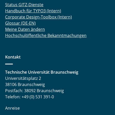
Status GITZ-Dienste
Handbuch für TYPO3 (Intern)
Corporate Design-Toolbox (Intern)
Glossar (DE-EN)
Meine Daten ändern
Hochschulöffentliche Bekanntmachungen
Kontakt
Technische Universität Braunschweig
Universitätsplatz 2
38106 Braunschweig
Postfach: 38092 Braunschweig
Telefon: +49 (0) 531 391-0
Anreise