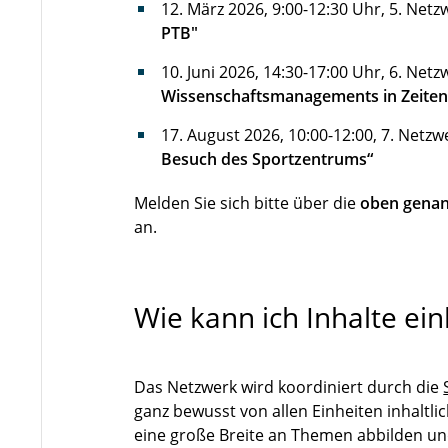
12. März 2026, 9:00-12:30 Uhr, 5. Net
PTB"
10. Juni 2026, 14:30-17:00 Uhr, 6. Net
Wissenschaftsmanagements in Zeiten 
17. August 2026, 10:00-12:00, 7. Netz
Besuch des Sportzentrums“
Melden Sie sich bitte über die
oben genan
an.
Wie kann ich Inhalte ei
Das Netzwerk wird koordiniert durch die
ganz bewusst von allen Einheiten inhaltl
eine große Breite an Themen abbilden un