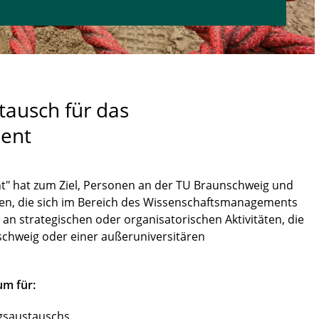
tausch für das
ent
 hat zum Ziel, Personen an der TU Braunschweig und
gen, die sich im Bereich des Wissenschaftsmanagements
an strategischen oder organisatorischen Aktivitäten, die
chweig oder einer außeruniversitären
um für:
gsaustauschs,