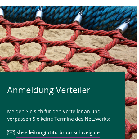
Anmeldung Verteiler
Melden Sie sich für den Verteiler an und
verpassen Sie keine Termine des Netzwerks:
shse-leitung(at)tu-braunschweig.de