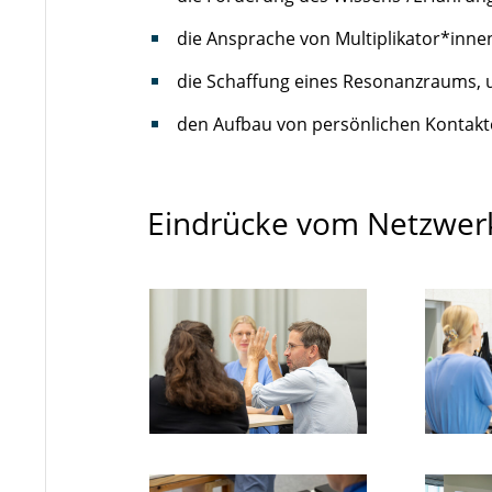
die Ansprache von Multiplikator*innen
die Schaffung eines Resonanzraums, 
den Aufbau von persönlichen Kontakt
Eindrücke vom Netzwer