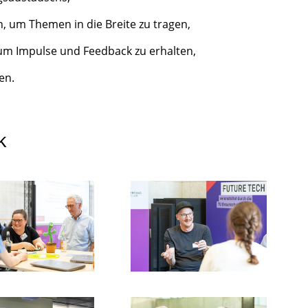
, um Themen in die Breite zu tragen,
um Impulse und Feedback zu erhalten,
en.
k