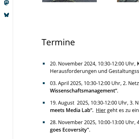
Termine
20. November 2024, 10:30-12:00 Uhr,
Herausforderungen und Gestaltungssp
03. April 2025, 10:30-12:00 Uhr, 2. Net
Wissenschaftsmanagement“
.
19. August 2025, 10:30-12:00 Uhr, 3. 
meets Media Lab“.
Hier
geht es zu ei
28. November 2025, 10:00-13:00 Uhr, 
goes Ecoversity"
.