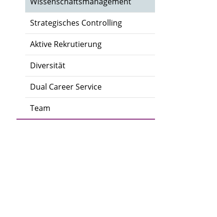
Wissenschaftsmanagement
Strategisches Controlling
Aktive Rekrutierung
Diversität
Dual Career Service
Team