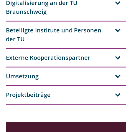
Digitalisierung an der TU
Braunschweig
Beteiligte Institute und Personen
der TU
Externe Kooperationspartner
Umsetzung
Projektbeiträge