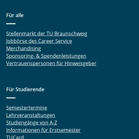
Für alle
Stellenmarkt der TU Braunschweig
Jobbörse des Career Service
Merchandising
Sponsoring- & Spendenleistungen
Vertrauenspersonen für Hinweisgeber
Für Studierende
Semestertermine
Lehrveranstaltungen
Studiengänge von A-Z
Informationen für Erstsemester
TUCard