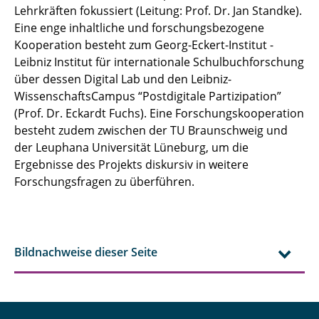
Lehrkräften fokussiert (Leitung: Prof. Dr. Jan Standke).
Eine enge inhaltliche und forschungsbezogene
Kooperation besteht zum Georg-Eckert-Institut -
Leibniz Institut für internationale Schulbuchforschung
über dessen Digital Lab und den Leibniz-
WissenschaftsCampus “Postdigitale Partizipation”
(Prof. Dr. Eckardt Fuchs). Eine Forschungskooperation
besteht zudem zwischen der TU Braunschweig und
der Leuphana Universität Lüneburg, um die
Ergebnisse des Projekts diskursiv in weitere
Forschungsfragen zu überführen.
Bildnachweise dieser Seite