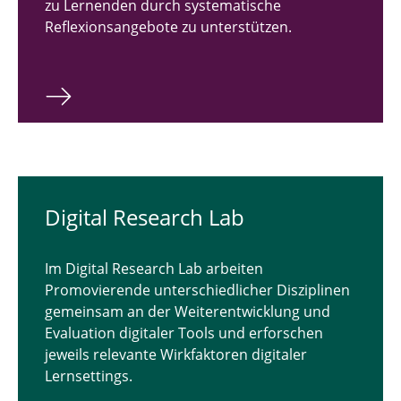
zu Lernenden durch systematische
Reflexionsangebote zu unterstützen.
Digital Research Lab
Im Digital Research Lab arbeiten
Promovierende unterschiedlicher Disziplinen
gemeinsam an der Weiterentwicklung und
Evaluation digitaler Tools und erforschen
jeweils relevante Wirkfaktoren digitaler
Lernsettings.