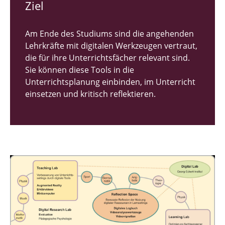
Ziel
Am Ende des Studiums sind die angehenden
Lehrkräfte mit digitalen Werkzeugen vertraut,
die für ihre Unterrichtsfächer relevant sind.
Sie können diese Tools in die
Unterrichtsplanung einbinden, im Unterricht
einsetzen und kritisch reflektieren.