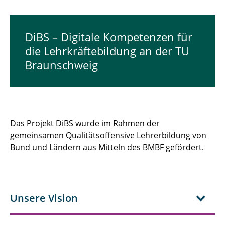
DiBS – Digitale Kompetenzen für
die Lehrkräftebildung an der TU
Braunschweig
Das Projekt DiBS wurde im Rahmen der
gemeinsamen
Qualitätsoffensive Lehrerbildung
von
Bund und Ländern aus Mitteln des BMBF gefördert.
Unsere Vision