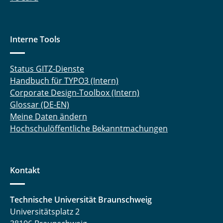
Interne Tools
Status GITZ-Dienste
Handbuch für TYPO3 (Intern)
Corporate Design-Toolbox (Intern)
Glossar (DE-EN)
Meine Daten ändern
Hochschulöffentliche Bekanntmachungen
Kontakt
Technische Universität Braunschweig
Universitätsplatz 2