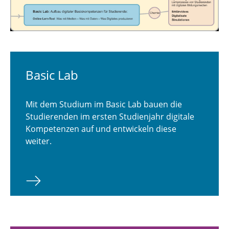
Basic Lab
Mit dem Studium im Basic Lab bauen die
Studierenden im ersten Studienjahr digitale
Kompetenzen auf und entwickeln diese
weiter.