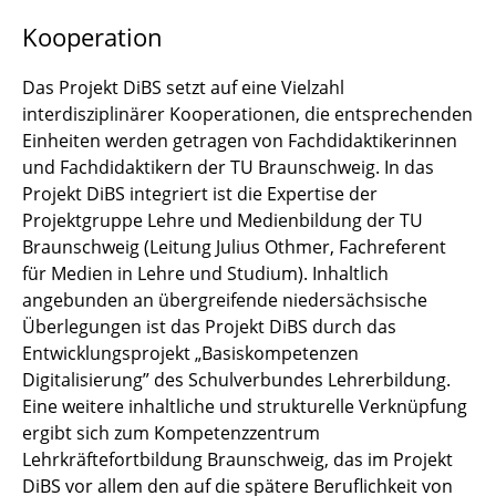
Kooperation
Das Projekt DiBS setzt auf eine Vielzahl
interdisziplinärer Kooperationen, die entsprechenden
Einheiten werden getragen von Fachdidaktikerinnen
und Fachdidaktikern der TU Braunschweig. In das
Projekt DiBS integriert ist die Expertise der
Projektgruppe Lehre und Medienbildung der TU
Braunschweig (Leitung Julius Othmer, Fachreferent
für Medien in Lehre und Studium). Inhaltlich
angebunden an übergreifende niedersächsische
Überlegungen ist das Projekt DiBS durch das
Entwicklungsprojekt „Basiskompetenzen
Digitalisierung” des Schulverbundes Lehrerbildung.
Eine weitere inhaltliche und strukturelle Verknüpfung
ergibt sich zum Kompetenzzentrum
Lehrkräftefortbildung Braunschweig, das im Projekt
DiBS vor allem den auf die spätere Beruflichkeit von