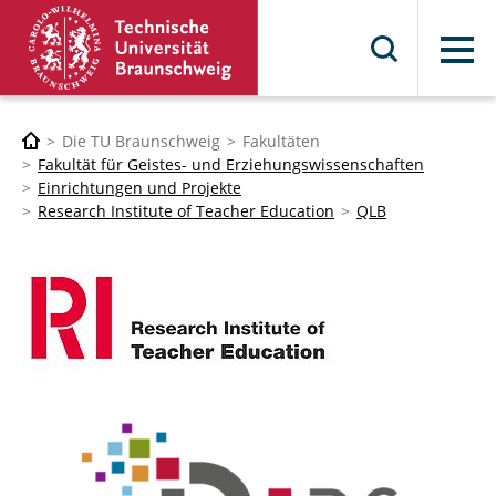
Menü
Die TU Braunschweig
Fakultäten
Fakultät für Geistes- und Erziehungswissenschaften
Einrichtungen und Projekte
Research Institute of Teacher Education
QLB