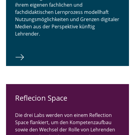
ihrem eigenen fachlichen und
fachdidaktischen Lernprozess modellhaft
Nutzungsmöglichkeiten und Grenzen digitaler
Medien aus der Perspektive künftig
Lehrender.
Reflecion Space
Die drei Labs werden von einem Reflection
Space flankiert, um den Kompetenzaufbau
sowie den Wechsel der Rolle von Lehrenden