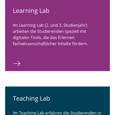
Learning Lab
Im Learning Lab (2. und 3. Studienjahr)
arbeiten die Studierenden speziell mit
digitalen Tools, die das Erlernen
fachwissenschaftlicher Inhalte fördern.
Teaching Lab
Im Teaching Lab erfahren die Studierenden in