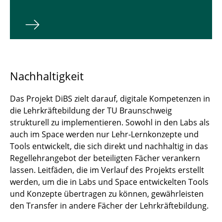
Nachhaltigkeit
Das Projekt DiBS zielt darauf, digitale Kompetenzen in
die Lehrkräftebildung der TU Braunschweig
strukturell zu implementieren. Sowohl in den Labs als
auch im Space werden nur Lehr-Lernkonzepte und
Tools entwickelt, die sich direkt und nachhaltig in das
Regellehrangebot der beteiligten Fächer verankern
lassen. Leitfäden, die im Verlauf des Projekts erstellt
werden, um die in Labs und Space entwickelten Tools
und Konzepte übertragen zu können, gewährleisten
den Transfer in andere Fächer der Lehrkräftebildung.