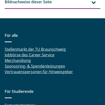
Bildnachweise dieser Seite
Für alle
Stellenmarkt der TU Braunschweig
Jobbörse des Career Service
Merchandising
Sponsoring- & Spendenleistungen
Vertrauenspersonen für Hinweisgeber
Für Studierende