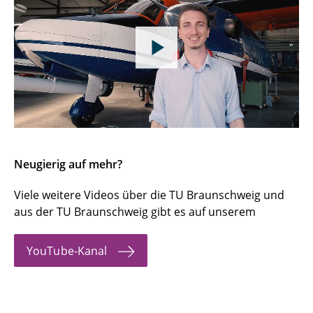
Neugierig auf mehr?
Viele weitere Videos über die TU Braunschweig und
aus der TU Braunschweig gibt es auf unserem
YouTube-Kanal