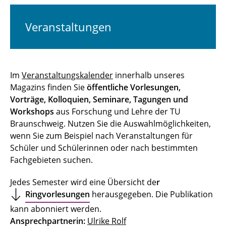
Veranstaltungen
Im
Veranstaltungskalender
innerhalb unseres
Magazins finden Sie
öffentliche Vorlesungen,
Vorträge, Kolloquien, Seminare, Tagungen und
Workshops
aus Forschung und Lehre der TU
Braunschweig. Nutzen Sie die Auswahlmöglichkeiten,
wenn Sie zum Beispiel nach Veranstaltungen für
Schüler und Schülerinnen oder nach bestimmten
Fachgebieten suchen.
Jedes Semester wird eine Übersicht de
r
Ringvorlesungen
herausgegeben. Die Publikation
kann abonniert werden.
Ansprechpartnerin:
Ulrike Rolf