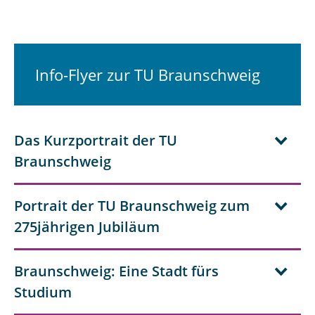
Info-Flyer zur TU Braunschweig
Das Kurzportrait der TU
Braunschweig
Portrait der TU Braunschweig zum
275jährigen Jubiläum
Braunschweig: Eine Stadt fürs
Studium