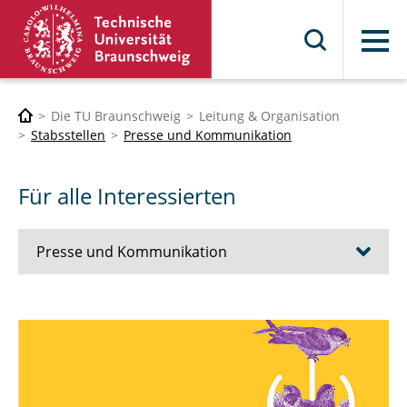
Menü
Die TU Braunschweig
Leitung & Organisation
Stabsstellen
Presse und Kommunikation
Für alle Interessierten
Presse und Kommunikation
Aktualisierung der Marke
Für alle Interessierten
Für Presse und Medien