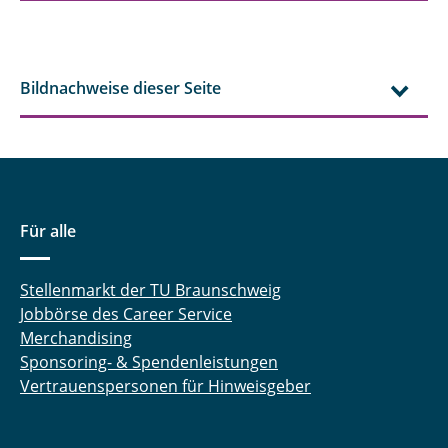
Bildnachweise dieser Seite
Für alle
Stellenmarkt der TU Braunschweig
Jobbörse des Career Service
Merchandising
Sponsoring- & Spendenleistungen
Vertrauenspersonen für Hinweisgeber