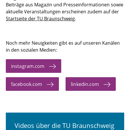
Beiträge aus Magazin und Presseinformationen sowie
aktuelle Veranstaltungen erscheinen zudem auf der
Startseite der TU Braunschweig
.
Noch mehr Neuigkeiten gibt es auf unseren Kanälen
in den sozialen Medien:
instagram.com
facebook.com
linkedin.com
Videos über die TU Braunschweig