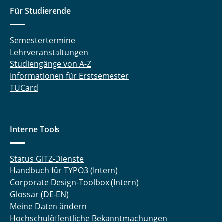
Für Studierende
Semestertermine
Lehrveranstaltungen
Studiengänge von A-Z
Informationen für Erstsemester
TUCard
Interne Tools
Status GITZ-Dienste
Handbuch für TYPO3 (Intern)
Corporate Design-Toolbox (Intern)
Glossar (DE-EN)
Meine Daten ändern
Hochschulöffentliche Bekanntmachungen