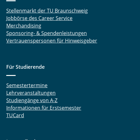
Stellenmarkt der TU Braunschweig
Jobbörse des Career Service
Merchandising
Sponsoring- & Spendenleistungen
Vertrauenspersonen für Hinweisgeber
Für Studierende
Semestertermine
Lehrveranstaltungen
Studiengänge von A-Z
Informationen für Erstsemester
TUCard