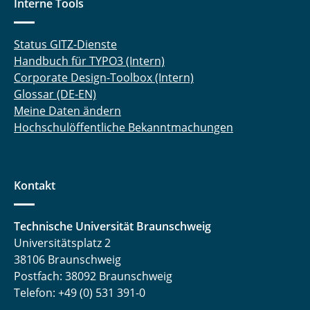
Interne Tools
Status GITZ-Dienste
Handbuch für TYPO3 (Intern)
Corporate Design-Toolbox (Intern)
Glossar (DE-EN)
Meine Daten ändern
Hochschulöffentliche Bekanntmachungen
Kontakt
Technische Universität Braunschweig
Universitätsplatz 2
38106 Braunschweig
Postfach: 38092 Braunschweig
Telefon: +49 (0) 531 391-0