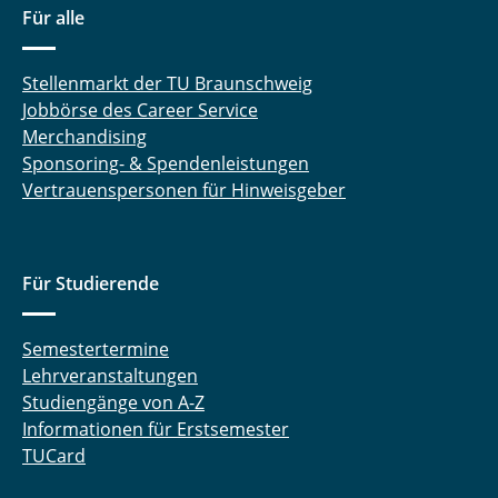
Für alle
Stellenmarkt der TU Braunschweig
Jobbörse des Career Service
Merchandising
Sponsoring- & Spendenleistungen
Vertrauenspersonen für Hinweisgeber
Für Studierende
Semestertermine
Lehrveranstaltungen
Studiengänge von A-Z
Informationen für Erstsemester
TUCard