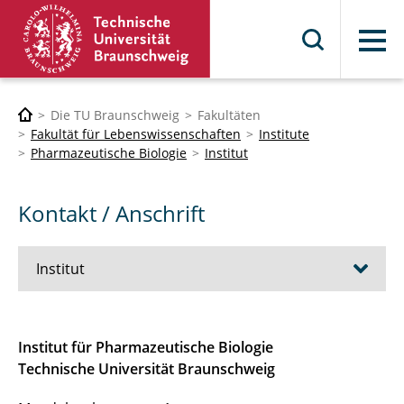
Menü
Die TU Braunschweig
Fakultäten
Fakultät für Lebenswissenschaften
Institute
Pharmazeutische Biologie
Institut
Kontakt / Anschrift
Institut
Kontakt / Anschrift
Institut für Pharmazeutische Biologie
Technische Universität Braunschweig