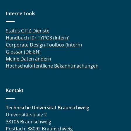
Interne Tools
Status GITZ-Dienste
Handbuch für TYPO3 (Intern)
Corporate Design-Toolbox (Intern)
Glossar (DE-EN)
Meine Daten ändern
Hochschulöffentliche Bekanntmachungen
Kontakt
Technische Universität Braunschweig
Universitätsplatz 2
38106 Braunschweig
Postfach: 38092 Braunschweig