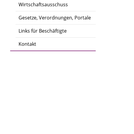
Wirtschaftsausschuss
Gesetze, Verordnungen, Portale
Links für Beschäftigte
Kontakt