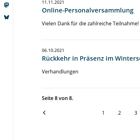
11.11.2021
Online-Personalversammlung
Vielen Dank für die zahlreiche Teilnahme!
06.10.2021
Rückkehr in Präsenz im Winter
Verhandlungen
Seite 8 von 8.
1
2
3