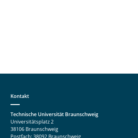
Kontakt
Technische Universität Braunschweig
Universitätsplatz 2
38106 Braunschweig
Postfach: 38092 Braunschweig