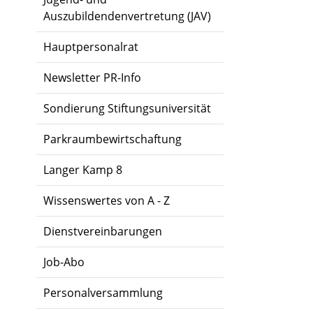
Auszubildendenvertretung (JAV)
Hauptpersonalrat
Newsletter PR-Info
Sondierung Stiftungsuniversität
Parkraumbewirtschaftung
Langer Kamp 8
Wissenswertes von A - Z
Dienstvereinbarungen
Job-Abo
Personalversammlung