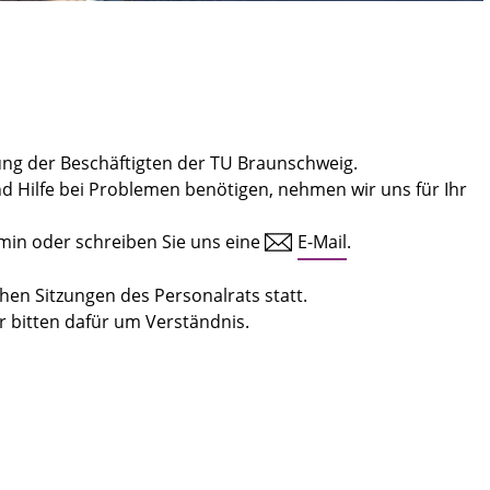
tung der Beschäftigten der TU Braunschweig.
 Hilfe bei Problemen benötigen, nehmen wir uns für Ihr
min oder schreiben Sie uns eine
E-Mail
.
hen Sitzungen des Personalrats statt.
Wir bitten dafür um Verständnis.