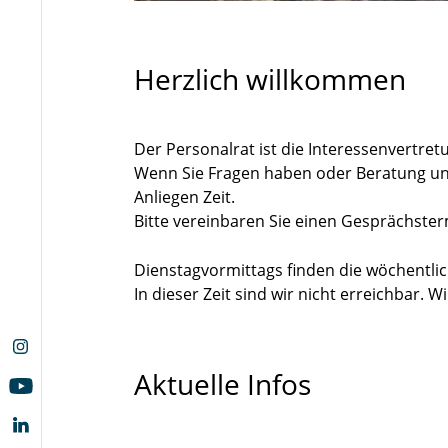
Herzlich willkommen
Der Personalrat ist die Interessenvertre
Wenn Sie Fragen haben oder Beratung und
Anliegen Zeit.
Bitte vereinbaren Sie einen Gesprächster
Dienstagvormittags finden die wöchentlic
In dieser Zeit sind wir nicht erreichbar. 
Aktuelle Infos