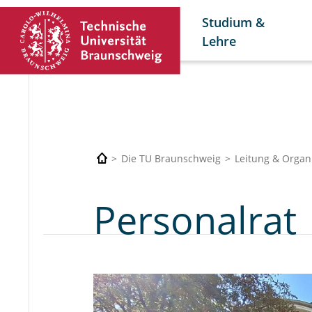
Studium &
Lehre
Die TU Braunschweig
Leitung & Organ
Personalrat