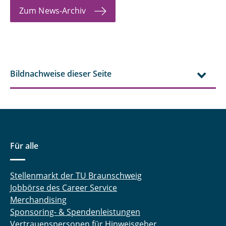
Zum News-Archiv
Bildnachweise dieser Seite
Für alle
Stellenmarkt der TU Braunschweig
Jobbörse des Career Service
Merchandising
Sponsoring- & Spendenleistungen
Vertrauenspersonen für Hinweisgeber