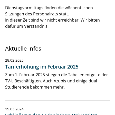
Dienstagvormittags finden die wöchentlichen
Gesetze, Verordnungen, Portale
Sitzungen des Personalrats statt.
In dieser Zeit sind wir nicht erreichbar. Wir bitten
Links für Beschäftigte
dafür um Verständnis.
Kontakt
Aktuelle Infos
28.02.2025
Tariferhöhung im Februar 2025
Zum 1. Februar 2025 stiegen die Tabellenentgelte der
TV-L Beschäftigten. Auch Azubis und einige dual
Studierende bekommen mehr.
19.03.2024