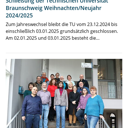
Schließung der Technischen Universität
Braunschweig Weihnachten/Neujahr
2024/2025
Zum Jahreswechsel bleibt die TU vom 23.12.2024 bis
einschließlich 03.01.2025 grundsätzlich geschlossen.
Am 02.01.2025 und 03.01.2025 besteht die…