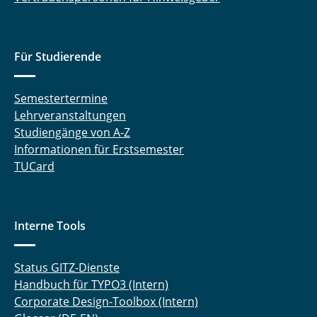
Für Studierende
Semestertermine
Lehrveranstaltungen
Studiengänge von A-Z
Informationen für Erstsemester
TUCard
Interne Tools
Status GITZ-Dienste
Handbuch für TYPO3 (Intern)
Corporate Design-Toolbox (Intern)