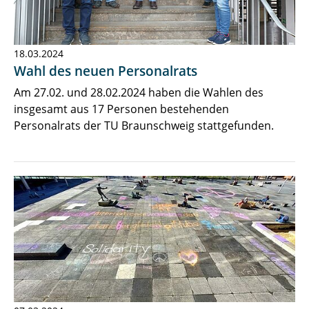
18.03.2024
Wahl des neuen Personalrats
Am 27.02. und 28.02.2024 haben die Wahlen des
insgesamt aus 17 Personen bestehenden
Personalrats der TU Braunschweig stattgefunden.