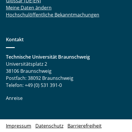
Glossar (DE-EN)
Meine Daten ändern
Hochschulöffentliche Bekanntmachungen
Kontakt
Technische Universität Braunschweig
Universitätsplatz 2
38106 Braunschweig
Postfach: 38092 Braunschweig
Telefon: +49 (0) 531 391-0
Anreise
Impressum
Datenschutz
Barrierefreiheit