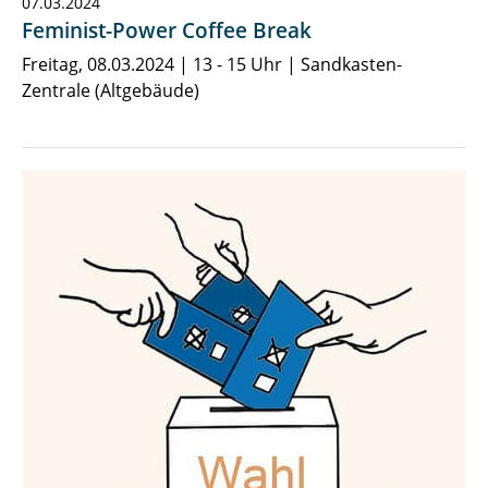
07.03.2024
Feminist-Power Coffee Break
Freitag, 08.03.2024 | 13 - 15 Uhr | Sandkasten-
Zentrale (Altgebäude)