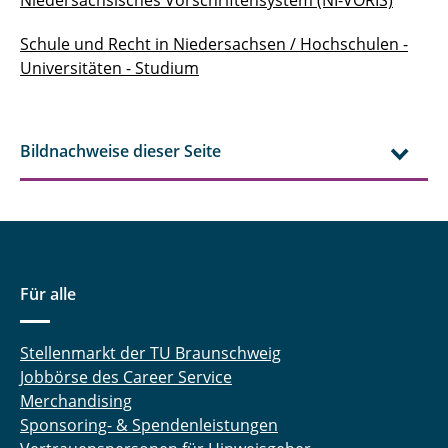
Niedersächsisches Vorschriftensystem (NI-VORIS)
Schule und Recht in Niedersachsen / Hochschulen -
Universitäten - Studium
Bildnachweise dieser Seite
Für alle
Stellenmarkt der TU Braunschweig
Jobbörse des Career Service
Merchandising
Sponsoring- & Spendenleistungen