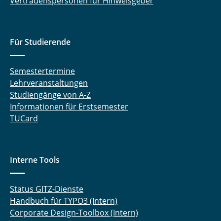
Vertrauenspersonen für Hinweisgeber
Für Studierende
Semestertermine
Lehrveranstaltungen
Studiengänge von A-Z
Informationen für Erstsemester
TUCard
Interne Tools
Status GITZ-Dienste
Handbuch für TYPO3 (Intern)
Corporate Design-Toolbox (Intern)