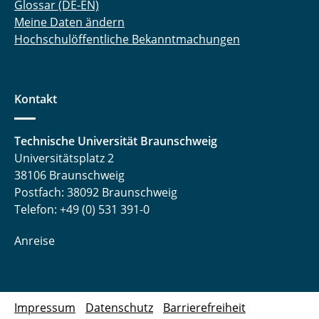
Glossar (DE-EN)
Meine Daten ändern
Hochschulöffentliche Bekanntmachungen
Kontakt
Technische Universität Braunschweig
Universitätsplatz 2
38106 Braunschweig
Postfach: 38092 Braunschweig
Telefon: +49 (0) 531 391-0
Anreise
Impressum
Datenschutz
Barrierefreiheit