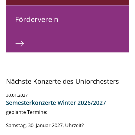
För­der­ver­ein
Nächste Konzerte des Uniorchesters
30.01.2027
Semesterkonzerte Winter 2026/2027
geplante Termine:
Samstag, 30. Januar 2027, Uhrzeit?