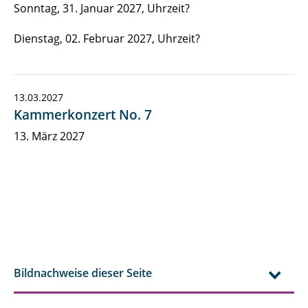
Sonntag, 31. Januar 2027, Uhrzeit?
Dienstag, 02. Februar 2027, Uhrzeit?
13.03.2027
Kammerkonzert No. 7
13. März 2027
Bildnachweise dieser Seite