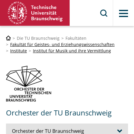
Menü
Die TU Braunschweig
Fakultäten
Fakultät für Geistes- und Erziehungswissenschaften
Institute
Institut für Musik und ihre Vermittlung
Orchester der TU Braunschweig
Orchester der TU Braunschweig