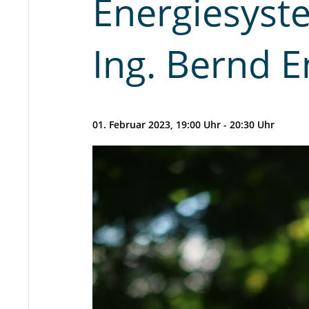
Energiesyste
Ing. Bernd E
01. Februar 2023, 19:00 Uhr - 20:30 Uhr