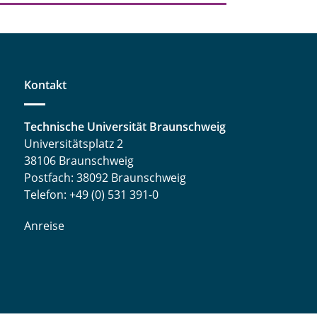
Kontakt
Technische Universität Braunschweig
Universitätsplatz 2
38106 Braunschweig
Postfach: 38092 Braunschweig
Telefon: +49 (0) 531 391-0
Anreise