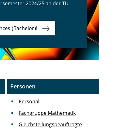
ersemester 2024/25 an der TU
ces (Bachelor)!
Personen
Personal
Fachgruppe Mathematik
Gleichstellungsbeauftragte