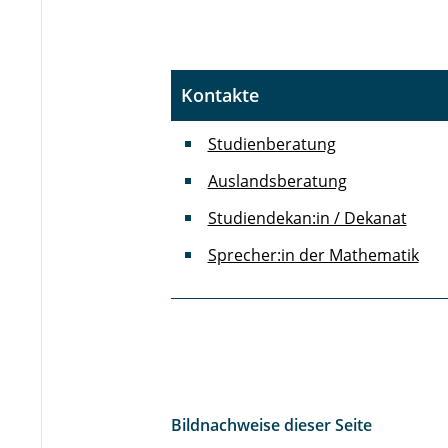
Kontakte
Studienberatung
Auslandsberatung
Studiendekan:in / Dekanat
Sprecher:in der Mathematik
Bildnachweise dieser Seite