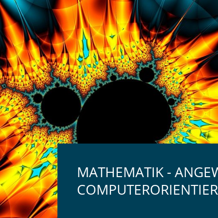
MATHEMATIK - ANGE
COMPUTERORIENTIER