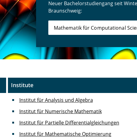
Neuer Bachelorstudiengang seit Wint
Braunschweig:
Mathematik für Computational Scien
Institute
Institut für Analysis und Algebra
Institut für Numerische Mathematik
Institut für Partielle Differentialgleichungen
Institut für Mathematische Optimierung