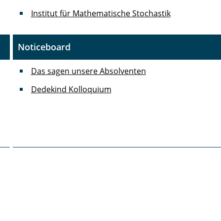
Institut für Mathematische Stochastik
Noticeboard
Das sagen unsere Absolventen
Dedekind Kolloquium