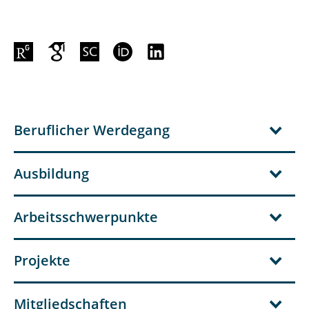
Beruflicher Werdegang
Ausbildung
Arbeitsschwerpunkte
Projekte
Mitgliedschaften