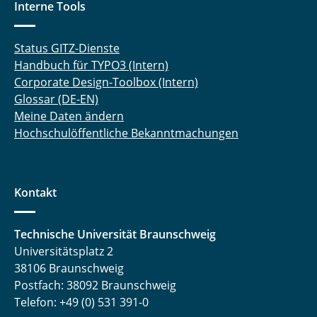
Interne Tools
Status GITZ-Dienste
Handbuch für TYPO3 (Intern)
Corporate Design-Toolbox (Intern)
Glossar (DE-EN)
Meine Daten ändern
Hochschulöffentliche Bekanntmachungen
Kontakt
Technische Universität Braunschweig
Universitätsplatz 2
38106 Braunschweig
Postfach: 38092 Braunschweig
Telefon: +49 (0) 531 391-0