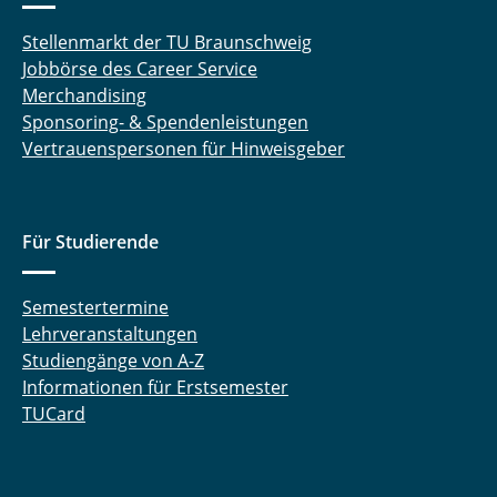
Stellenmarkt der TU Braunschweig
Jobbörse des Career Service
Merchandising
Sponsoring- & Spendenleistungen
Vertrauenspersonen für Hinweisgeber
Für Studierende
Semestertermine
Lehrveranstaltungen
Studiengänge von A-Z
Informationen für Erstsemester
TUCard