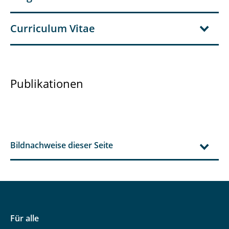
Curriculum Vitae
Publikationen
Bildnachweise dieser Seite
Für alle