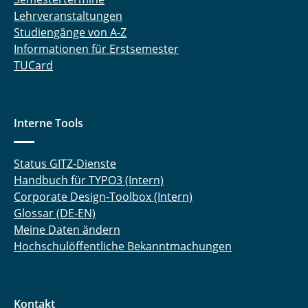
Lehrveranstaltungen
Studiengänge von A-Z
Informationen für Erstsemester
TUCard
Interne Tools
Status GITZ-Dienste
Handbuch für TYPO3 (Intern)
Corporate Design-Toolbox (Intern)
Glossar (DE-EN)
Meine Daten ändern
Hochschulöffentliche Bekanntmachungen
Kontakt