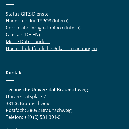
Status GITZ-Dienste
Handbuch für TYPO3 (Intern)
Corporate Design-Toolbox (Intern)
Glossar (DE-EN)
Meine Daten ändern
Hochschulöffentliche Bekanntmachungen
Kontakt
Technische Universität Braunschweig
Universitätsplatz 2
38106 Braunschweig
Postfach: 38092 Braunschweig
Telefon: +49 (0) 531 391-0