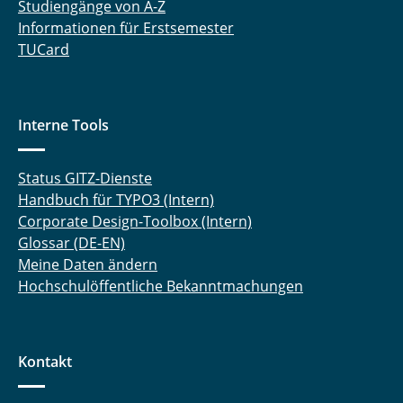
Studiengänge von A-Z
Informationen für Erstsemester
TUCard
Interne Tools
Status GITZ-Dienste
Handbuch für TYPO3 (Intern)
Corporate Design-Toolbox (Intern)
Glossar (DE-EN)
Meine Daten ändern
Hochschulöffentliche Bekanntmachungen
Kontakt