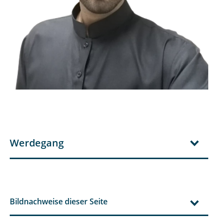
Werdegang
Bildnachweise dieser Seite