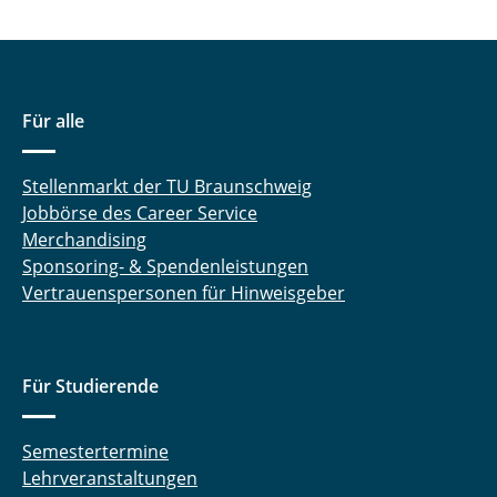
Für alle
Stellenmarkt der TU Braunschweig
Jobbörse des Career Service
Merchandising
Sponsoring- & Spendenleistungen
Vertrauenspersonen für Hinweisgeber
Für Studierende
Semestertermine
Lehrveranstaltungen