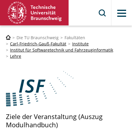
Menü
Die TU Braunschweig
Fakultäten
Carl-Friedrich-Gauß-Fakultät
Institute
Institut für Softwaretechnik und Fahrzeuginformatik
Lehre
Ziele der Veranstaltung (Auszug
Modulhandbuch)