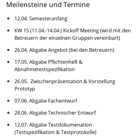
Meilensteine und Termine
12.04. Semesteranfang
KW 15 (11.04.-14.04.) Kickoff Meeting (wird mit den
Betreuern der einzelnen Gruppen vereinbart)
26.04. Abgabe Angebot (bei den Betreuern)
17.05. Abgabe Pflichtenheft &
Abnahmetestspezifikation
26.05. Zwischenpräsentation & Vorstellung
Prototyp
07.06. Abgabe Fachentwurf
28.06. Abgabe Technischer Entwurf
12.07. Abgabe Testdokumenation
(Testspezifikation & Testprotokolle)