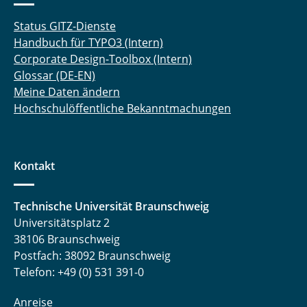
Status GITZ-Dienste
Handbuch für TYPO3 (Intern)
Corporate Design-Toolbox (Intern)
Glossar (DE-EN)
Meine Daten ändern
Hochschulöffentliche Bekanntmachungen
Kontakt
Technische Universität Braunschweig
Universitätsplatz 2
38106 Braunschweig
Postfach: 38092 Braunschweig
Telefon: +49 (0) 531 391-0
Anreise