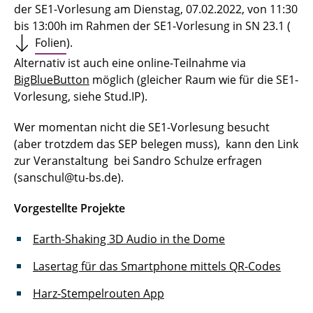
der SE1-Vorlesung am Dienstag, 07.02.2022, von 11:30
bis 13:00h im Rahmen der SE1-Vorlesung in SN 23.1 (
Folien
).
Alternativ ist auch eine online-Teilnahme via
BigBlueButton
möglich (gleicher Raum wie für die SE1-
Vorlesung, siehe Stud.IP).
Wer momentan nicht die SE1-Vorlesung besucht
(aber trotzdem das SEP belegen muss), kann den Link
zur Veranstaltung bei Sandro Schulze erfragen
(sanschul@tu-bs.de).
Vorgestellte Projekte
Earth-Shaking 3D Audio in the Dome
Lasertag für das Smartphone mittels QR-Codes
Harz-Stempelrouten App