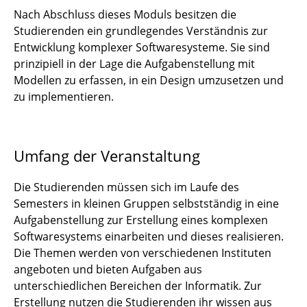
Nach Abschluss dieses Moduls besitzen die
Studierenden ein grundlegendes Verständnis zur
Entwicklung komplexer Softwaresysteme. Sie sind
prinzipiell in der Lage die Aufgabenstellung mit
Modellen zu erfassen, in ein Design umzusetzen und
zu implementieren.
Umfang der Veranstaltung
Die Studierenden müssen sich im Laufe des
Semesters in kleinen Gruppen selbstständig in eine
Aufgabenstellung zur Erstellung eines komplexen
Softwaresystems einarbeiten und dieses realisieren.
Die Themen werden von verschiedenen Instituten
angeboten und bieten Aufgaben aus
unterschiedlichen Bereichen der Informatik. Zur
Erstellung nutzen die Studierenden ihr wissen aus