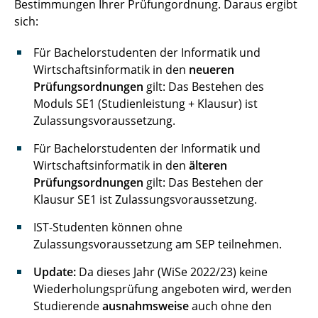
Bestimmungen Ihrer Prüfungordnung. Daraus ergibt
sich:
Für Bachelorstudenten der Informatik und
Wirtschaftsinformatik in den
neueren
Prüfungsordnungen
gilt: Das Bestehen des
Moduls SE1 (Studienleistung + Klausur) ist
Zulassungsvoraussetzung.
Für Bachelorstudenten der Informatik und
Wirtschaftsinformatik in den
älteren
Prüfungsordnungen
gilt: Das Bestehen der
Klausur SE1 ist Zulassungsvoraussetzung.
IST-Studenten können ohne
Zulassungsvoraussetzung am SEP teilnehmen.
Update:
Da dieses Jahr (WiSe 2022/23) keine
Wiederholungsprüfung angeboten wird, werden
Studierende
ausnahmsweise
auch ohne den