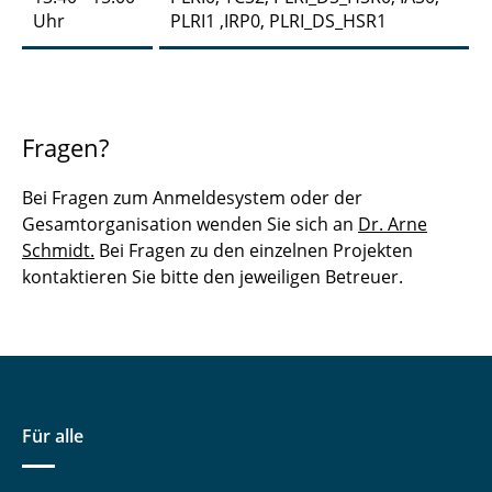
Uhr
PLRI1 ,IRP0, PLRI_DS_HSR1
Fragen?
Bei Fragen zum Anmeldesystem oder der
Gesamtorganisation wenden Sie sich an
Dr. Arne
Schmidt.
Bei Fragen zu den einzelnen Projekten
kontaktieren Sie bitte den jeweiligen Betreuer.
Für alle