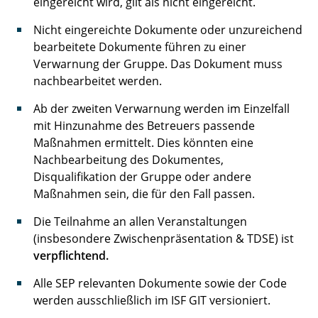
eingereicht wird, gilt als nicht eingereicht.
Nicht eingereichte Dokumente oder unzureichend
bearbeitete Dokumente führen zu einer
Verwarnung der Gruppe. Das Dokument muss
nachbearbeitet werden.
Ab der zweiten Verwarnung werden im Einzelfall
mit Hinzunahme des Betreuers passende
Maßnahmen ermittelt. Dies könnten eine
Nachbearbeitung des Dokumentes,
Disqualifikation der Gruppe oder andere
Maßnahmen sein, die für den Fall passen.
Die Teilnahme an allen Veranstaltungen
(insbesondere Zwischenpräsentation & TDSE) ist
verpflichtend.
Alle SEP relevanten Dokumente sowie der Code
werden ausschließlich im ISF GIT versioniert.