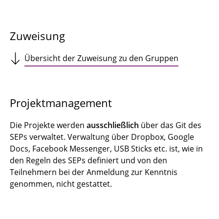
Zuweisung
Übersicht der Zuweisung zu den Gruppen
Projektmanagement
Die Projekte werden
ausschließlich
über das Git des
SEPs verwaltet. Verwaltung über Dropbox, Google
Docs, Facebook Messenger, USB Sticks etc. ist, wie in
den Regeln des SEPs definiert und von den
Teilnehmern bei der Anmeldung zur Kenntnis
genommen, nicht gestattet.