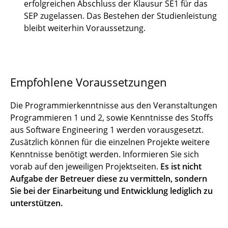
erfolgreichen Abschluss der Klausur SE1 für das
SEP zugelassen. Das Bestehen der Studienleistung
bleibt weiterhin Voraussetzung.
Empfohlene Voraussetzungen
Die Programmierkenntnisse aus den Veranstaltungen
Programmieren 1 und 2, sowie Kenntnisse des Stoffs
aus Software Engineering 1 werden vorausgesetzt.
Zusätzlich können für die einzelnen Projekte weitere
Kenntnisse benötigt werden. Informieren Sie sich
vorab auf den jeweiligen Projektseiten.
Es ist nicht
Aufgabe der Betreuer diese zu vermitteln, sondern
Sie bei der Einarbeitung und Entwicklung lediglich zu
unterstützen.