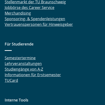
Stellenmarkt der TU Braunschweig
Jobbörse des Career Service
Merchandising
Sponsoring- & Spendenleistungen
Vertrauenspersonen für Hinweisgeber
Für Studierende
Semestertermine
Lehrveranstaltungen
Studiengänge von A-Z
Informationen für Erstsemester
TUCard
Interne Tools