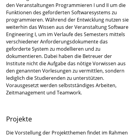
den Veranstaltungen Programmieren I und II um die
Funktionen des geforderten Softwaresystems zu
programmieren. Während der Entwicklung nutzen sie
weiterhin das Wissen aus der Veranstaltung Software
Engineering I, um im Verlaufe des Semesters mittels
verschiedener Anforderungsdokumente das
geforderte System zu modellieren und zu
dokumentieren. Dabei haben die Betreuer der
Institute nicht die Aufgabe das nötige Vorwissen aus
den genannten Vorlesungen zu vermittlen, sondern
lediglich die Studierenden zu unterstützen.
Vorausgesetzt werden selbstständiges Arbeiten,
Zeitmanagement und Teamwork.
Projekte
Die Vorstellung der Projektthemen findet im Rahmen