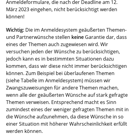
Anmeldeformulare, die nach der Deadline am 12.
März 2023 eingehen, nicht berücksichtigt werden
können!
Wichtig:
Die im Anmeldesystem geäußerten Themen-
und Partnerwünsche stellen
keine
Garantie dar, dass
eines der Themen auch zugewiesen wird. Wir
versuchen jeden der Wünsche zu berücksichtigen,
jedoch kann es in bestimmten Situationen dazu
kommen, dass wir diese nicht immer berücksichtigen
können. Zum Beispiel bei überlaufenen Themen
(siehe Tabelle im Anmeldesystem) müssen wir
Zwangszuweisungen für andere Themen machen,
wenn alle der geäußerten Wünsche auf stark gefragte
Themen verweisen. Entsprechend macht es Sinn
zumindest eines der weniger gefragten Themen mit in
die Wünsche aufzunehmen, da diese Wünsche in so
einer Situation mit höherer Wahrscheinlichkeit erfüllt
werden können.