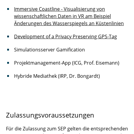
Immersive Coastline - Visualisierung von
wissenschaftlichen Daten in VR am Beispiel
Änderungen des Wasserspiegels an Küstenlinien
Development of a Privacy Preserving GPS-Tag
Simulationsserver Gamification
Projektmanagement-App (ICG, Prof. Eisemann)
Hybride Mediathek (IRP, Dr. Bongardt)
Zulassungsvoraussetzungen
Für die Zulassung zum SEP gelten die entsprechenden