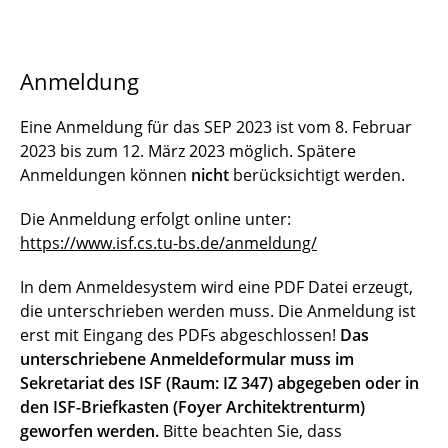
Anmeldung
Eine Anmeldung für das SEP 2023 ist vom 8. Februar
2023 bis zum 12. März 2023 möglich. Spätere
Anmeldungen können
nicht
berücksichtigt werden.
Die Anmeldung erfolgt online unter:
https://www.isf.cs.tu-bs.de/anmeldung/
In dem Anmeldesystem wird eine PDF Datei erzeugt,
die unterschrieben werden muss. Die Anmeldung ist
erst mit Eingang des PDFs abgeschlossen!
Das
unterschriebene Anmeldeformular muss im
Sekretariat des ISF (Raum: IZ 347) abgegeben oder in
den ISF-Briefkasten (Foyer Architektrenturm)
geworfen werden.
Bitte beachten Sie, dass