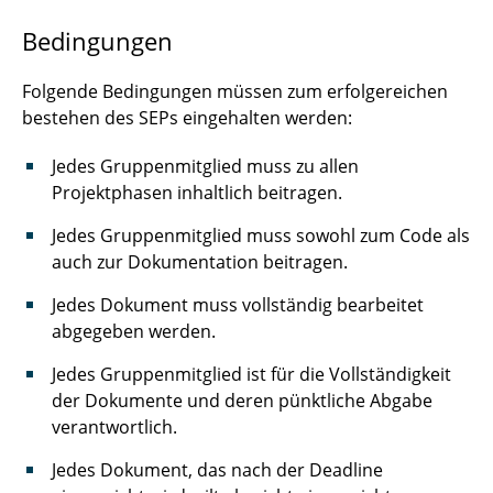
Bedingungen
Folgende Bedingungen müssen zum erfolgereichen
bestehen des SEPs eingehalten werden:
Jedes Gruppenmitglied muss zu allen
Projektphasen inhaltlich beitragen.
Jedes Gruppenmitglied muss sowohl zum Code als
auch zur Dokumentation beitragen.
Jedes Dokument muss vollständig bearbeitet
abgegeben werden.
Jedes Gruppenmitglied ist für die Vollständigkeit
der Dokumente und deren pünktliche Abgabe
verantwortlich.
Jedes Dokument, das nach der Deadline