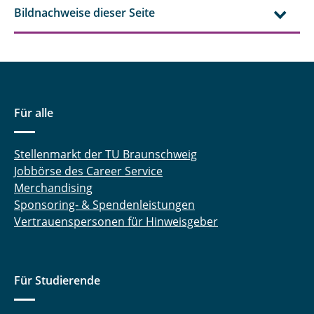
Bildnachweise dieser Seite
Für alle
Stellenmarkt der TU Braunschweig
Jobbörse des Career Service
Merchandising
Sponsoring- & Spendenleistungen
Vertrauenspersonen für Hinweisgeber
Für Studierende