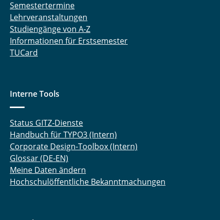
Semestertermine
Lehrveranstaltungen
Studiengänge von A-Z
Informationen für Erstsemester
TUCard
Interne Tools
Status GITZ-Dienste
Handbuch für TYPO3 (Intern)
Corporate Design-Toolbox (Intern)
Glossar (DE-EN)
Meine Daten ändern
Hochschulöffentliche Bekanntmachungen