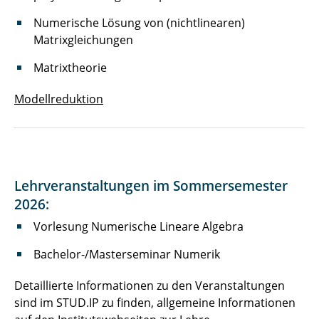
Numerische Lösung von (nichtlinearen)
Matrixgleichungen
Matrixtheorie
Modellreduktion
Lehrveranstaltungen im Sommersemester
2026:
Vorlesung Numerische Lineare Algebra
Bachelor-/Masterseminar Numerik
Detaillierte Informationen zu den Veranstaltungen
sind im STUD.IP zu finden, allgemeine Informationen