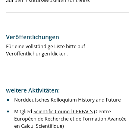
auf den Institutswebseiten zur Lehre.
Veröffentlichungen
Für eine vollständige Liste bitte auf
Veröffentlichungen
klicken.
weitere Aktivitäten:
Norddeutsches Kolloquium History and Future
Mitglied
Scientific Council CERFACS
(Centre
Européen de Recherche et de Formation Avancée
en Calcul Scientifique)