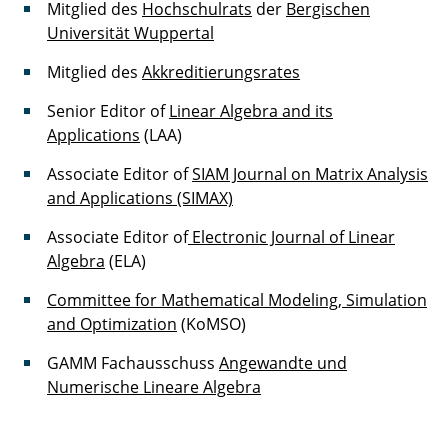
Mitglied des
Hochschulrats
der
Bergischen
Universität Wuppertal
Mitglied des
Akkreditierungsrates
Senior Editor of
Linear Algebra and its
Applications
(LAA)
Associate Editor of
SIAM Journal on Matrix Analysis
and Applications (SIMAX)
Associate Editor of
Electronic Journal of Linear
Algebra
(ELA)
Committee for Mathematical Modeling, Simulation
and Optimization
(KoMSO)
GAMM Fachausschuss
Angewandte und
Numerische Lineare Algebra