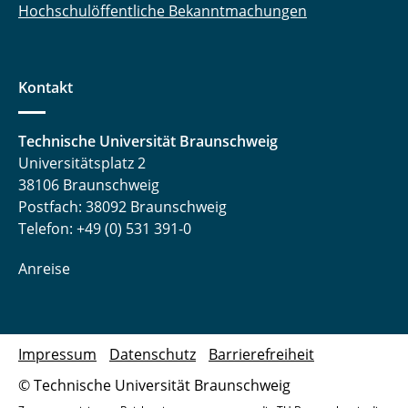
Hochschulöffentliche Bekanntmachungen
Kontakt
Technische Universität Braunschweig
Universitätsplatz 2
38106 Braunschweig
Postfach: 38092 Braunschweig
Telefon: +49 (0) 531 391-0
Anreise
Impressum
Datenschutz
Barrierefreiheit
© Technische Universität Braunschweig