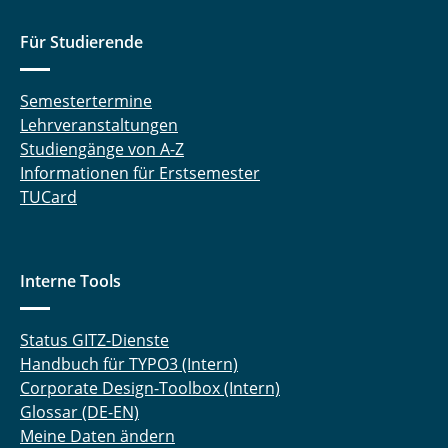
Für Studierende
Semestertermine
Lehrveranstaltungen
Studiengänge von A-Z
Informationen für Erstsemester
TUCard
Interne Tools
Status GITZ-Dienste
Handbuch für TYPO3 (Intern)
Corporate Design-Toolbox (Intern)
Glossar (DE-EN)
Meine Daten ändern