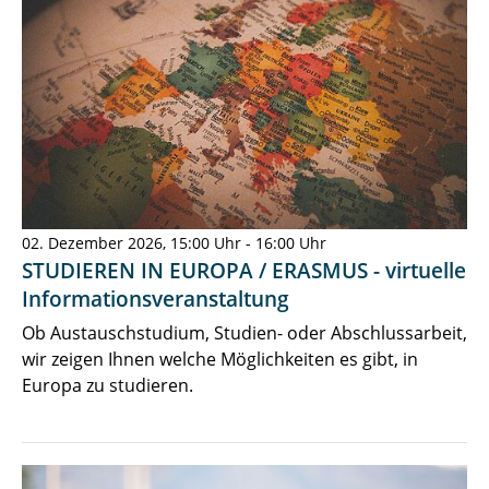
02. Dezember 2026, 15:00 Uhr - 16:00 Uhr
STUDIEREN IN EUROPA / ERASMUS - virtuelle
Informationsveranstaltung
Ob Austauschstudium, Studien- oder Abschlussarbeit,
wir zeigen Ihnen welche Möglichkeiten es gibt, in
Europa zu studieren.