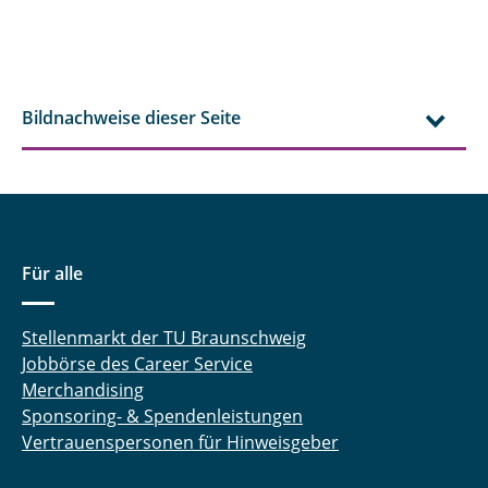
Bildnachweise dieser Seite
Für alle
Stellenmarkt der TU Braunschweig
Jobbörse des Career Service
Merchandising
Sponsoring- & Spendenleistungen
Vertrauenspersonen für Hinweisgeber