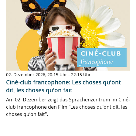
02. Dezember 2026, 20:15 Uhr - 22:15 Uhr
Ciné-club francophone: Les choses qu’ont
dit, les choses qu’on fait
Am 02. Dezember zeigt das Sprachenzentrum im Ciné-
club francophone den Film "Les choses qu’ont dit, les
choses qu’on fait".