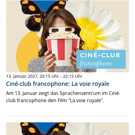
13. Januar 2027, 20:15 Uhr - 22:15 Uhr
Ciné-club francophone: La voie royale
Am 13. Januar zeigt das Sprachenzentrum im Ciné-
club francophone den Film "La voie royale".