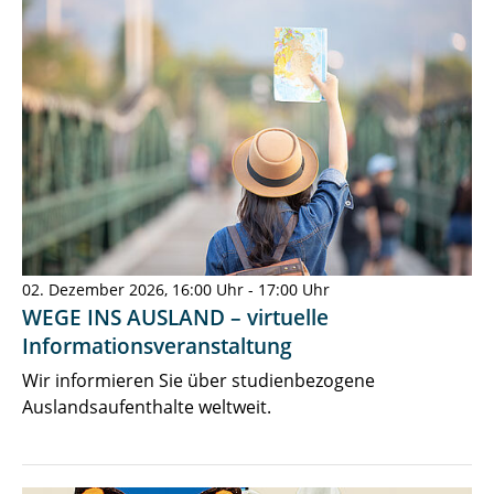
02. Dezember 2026, 16:00 Uhr - 17:00 Uhr
WEGE INS AUSLAND – virtuelle
Informationsveranstaltung
Wir informieren Sie über studienbezogene
Auslandsaufenthalte weltweit.