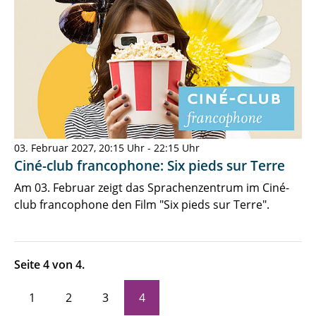
03. Februar 2027, 20:15 Uhr - 22:15 Uhr
Ciné-club francophone: Six pieds sur Terre
Am 03. Februar zeigt das Sprachenzentrum im Ciné-
club francophone den Film "Six pieds sur Terre".
Seite 4 von 4.
1
2
3
4