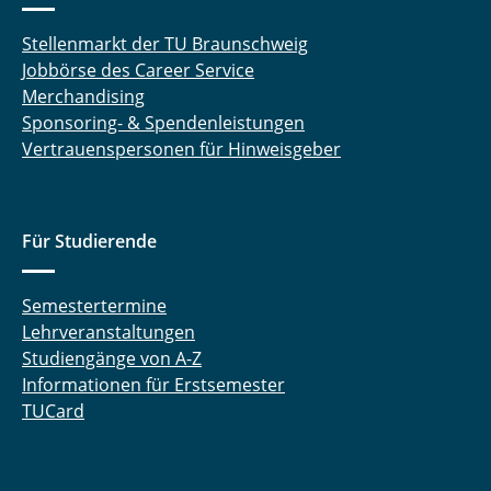
Stellenmarkt der TU Braunschweig
Jobbörse des Career Service
Merchandising
Sponsoring- & Spendenleistungen
Vertrauenspersonen für Hinweisgeber
Für Studierende
Semestertermine
Lehrveranstaltungen
Studiengänge von A-Z
Informationen für Erstsemester
TUCard