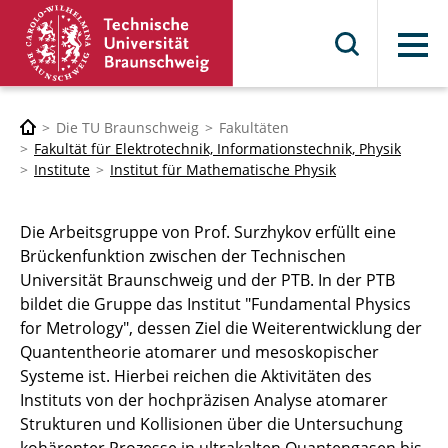
Menü
Die TU Braunschweig
Fakultäten
Fakultät für Elektrotechnik, Informationstechnik, Physik
Institute
Institut für Mathematische Physik
Die Arbeitsgruppe von Prof. Surzhykov erfüllt eine
Brückenfunktion zwischen der Technischen
Universität Braunschweig und der PTB. In der PTB
bildet die Gruppe das Institut "Fundamental Physics
for Metrology", dessen Ziel die Weiterentwicklung der
Quantentheorie atomarer und mesoskopischer
Systeme ist. Hierbei reichen die Aktivitäten des
Instituts von der hochpräzisen Analyse atomarer
Strukturen und Kollisionen über die Untersuchung