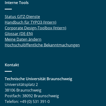
Interne Tools
Status GITZ-Dienste
Handbuch für TYPO3 (Intern)
Corporate Design-Toolbox (Intern)
Glossar (DE-EN)
Meine Daten ändern
Hochschulöffentliche Bekanntmachungen
Kontakt
Technische Universität Braunschweig
Universitätsplatz 2
38106 Braunschweig
Postfach: 38092 Braunschweig
Telefon: +49 (0) 531 391-0