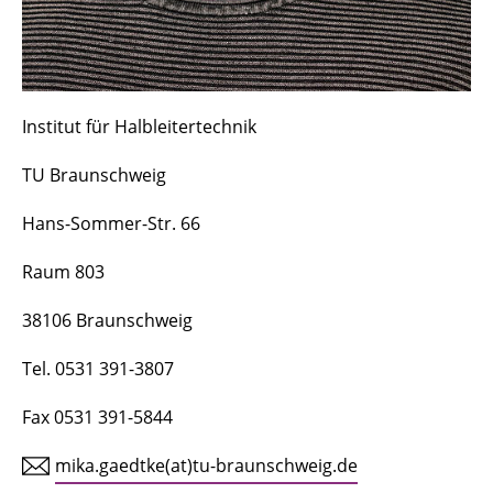
Institut für Halbleitertechnik
TU Braunschweig
Hans-Sommer-Str. 66
Raum 803
38106 Braunschweig
Tel. 0531 391-3807
Fax 0531 391-5844
mika.gaedtke(at)tu-braunschweig.de