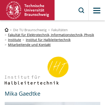
Menü
Die TU Braunschweig
Fakultäten
Fakultät für Elektrotechnik, Informationstechnik, Physik
Institute
Institut für Halbleitertechnik
Mitarbeitende und Kontakt
Mika Gaedtke