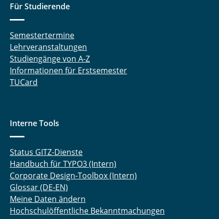
Für Studierende
Semestertermine
Lehrveranstaltungen
Studiengänge von A-Z
Informationen für Erstsemester
TUCard
Interne Tools
Status GITZ-Dienste
Handbuch für TYPO3 (Intern)
Corporate Design-Toolbox (Intern)
Glossar (DE-EN)
Meine Daten ändern
Hochschulöffentliche Bekanntmachungen