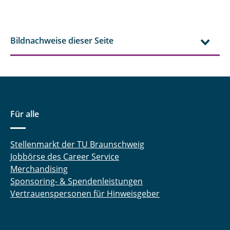
Bildnachweise dieser Seite
Für alle
Stellenmarkt der TU Braunschweig
Jobbörse des Career Service
Merchandising
Sponsoring- & Spendenleistungen
Vertrauenspersonen für Hinweisgeber