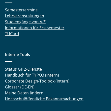
Semestertermine
Lehrveranstaltungen
Studiengänge von A-Z
Informationen für Erstsemester
TUCard
Interne Tools
Status GITZ-Dienste
Handbuch für TYPO3 (Intern)
Corporate Design-Toolbox (Intern)
Glossar (DE-EN)
Meine Daten ändern
Hochschulöffentliche Bekanntmachungen