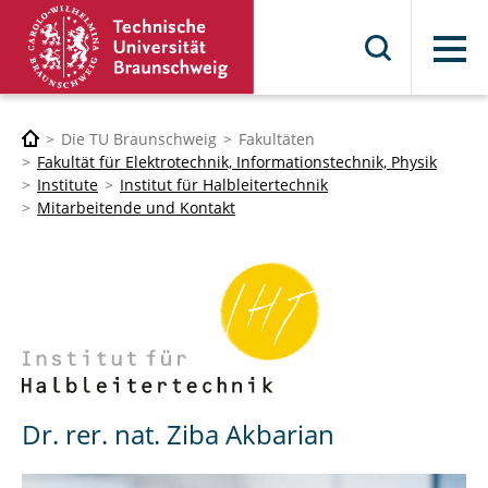
Menü
Die TU Braunschweig
Fakultäten
Fakultät für Elektrotechnik, Informationstechnik, Physik
Institute
Institut für Halbleitertechnik
Mitarbeitende und Kontakt
Dr. rer. nat. Ziba Akbarian