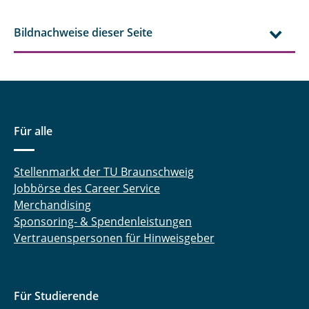
Bildnachweise dieser Seite
Für alle
Stellenmarkt der TU Braunschweig
Jobbörse des Career Service
Merchandising
Sponsoring- & Spendenleistungen
Vertrauenspersonen für Hinweisgeber
Für Studierende