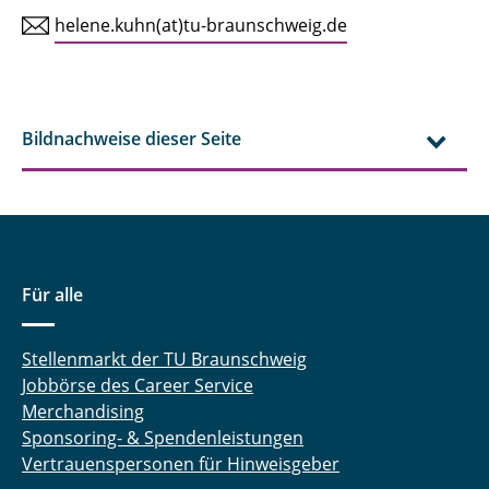
helene.kuhn(at)tu-braunschweig.de
Bildnachweise dieser Seite
Für alle
Stellenmarkt der TU Braunschweig
Jobbörse des Career Service
Merchandising
Sponsoring- & Spendenleistungen
Vertrauenspersonen für Hinweisgeber