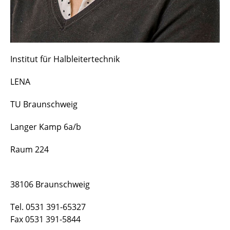
Institut für Halbleitertechnik
LENA
TU Braunschweig
Langer Kamp 6a/b
Raum 224
38106 Braunschweig
Tel. 0531 391-65327
Fax 0531 391-5844