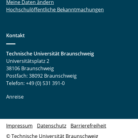
Meine Daten ändern
Hochschulöffentliche Bekanntmachungen
Kontakt
Technische Universität Braunschweig
Universitätsplatz 2
38106 Braunschweig
Postfach: 38092 Braunschweig
Telefon: +49 (0) 531 391-0
Anreise
Impressum
Datenschutz
Barrierefreiheit
© Technische Universität Braunschweig