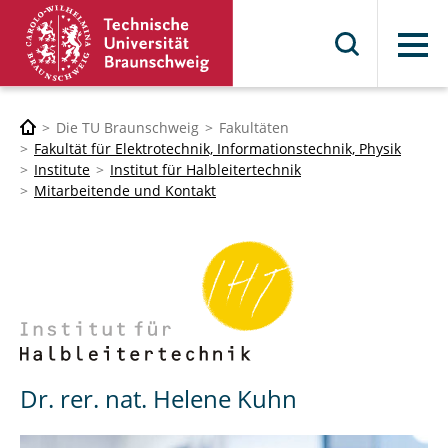
Menü
Die TU Braunschweig
Fakultäten
Fakultät für Elektrotechnik, Informationstechnik, Physik
Institute
Institut für Halbleitertechnik
Mitarbeitende und Kontakt
Dr. rer. nat. Helene Kuhn