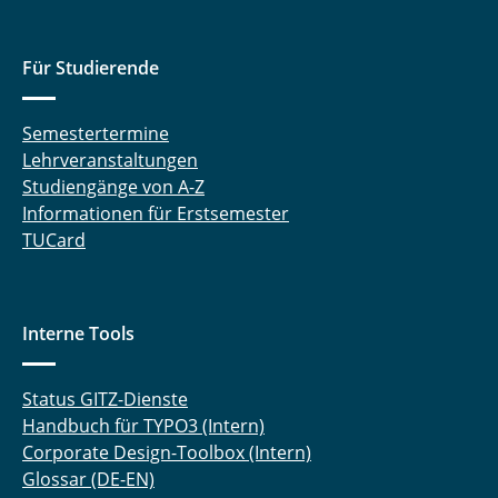
Für Studierende
Semestertermine
Lehrveranstaltungen
Studiengänge von A-Z
Informationen für Erstsemester
TUCard
Interne Tools
Status GITZ-Dienste
Handbuch für TYPO3 (Intern)
Corporate Design-Toolbox (Intern)
Glossar (DE-EN)