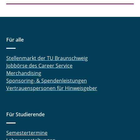
Für alle
Stellenmarkt der TU Braunschweig
Jobbörse des Career Service
Merchandising
Sponsoring- & Spendenleistungen
Vertrauenspersonen für Hinweisgeber
Für Studierende
Semestertermine