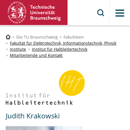
Menü
Die TU Braunschweig
Fakultäten
Fakultät für Elektrotechnik, Informationstechnik, Physik
Institute
Institut für Halbleitertechnik
Mitarbeitende und Kontakt
Judith Krakowski